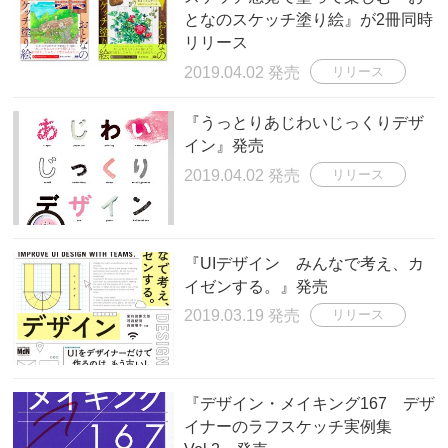
となのスケッチ塗り絵』が2冊同時
リリース
2019.04.02 発売
リリース
『うっとりあじわいじっくりデザ
イン』発売
2019.04.02 発売
リリース
『UIデザイン みんなで考え、カ
イゼンする。』発売
2019.03.19 発売
リリース
『デザイン・メイキング167 デザ
イナーのラフスケッチ実例集