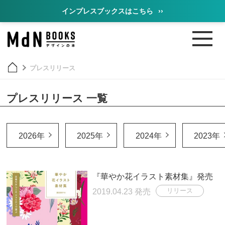
インプレスブックスはこちら
››
プレスリリース
プレスリリース 一覧
2026年
2025年
2024年
2023年
『華やか花イラスト素材集』発売
2019.04.23 発売
リリース