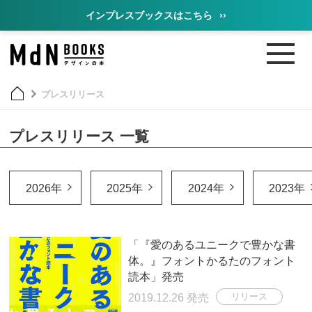
インプレスブックスはこちら
››
プレスリリース
プレスリリース 一覧
2026年
2025年
2024年
2023年
「『愛のあるユニークで豊かな書
体。』フォントかるたのフォント
読本」発売
2019.12.26 発売
リリース