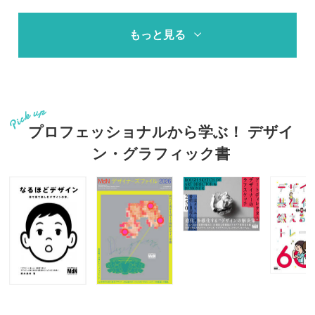
もっと見る
プロフェッショナルから学ぶ！ デザイ
ン・グラフィック書