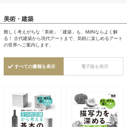
美術・建築
難しく考えがちな「美術」「建築」も、MdNならよく解
る！ 古代建築から現代アートまで、気軽に楽しめるアート
の世界へご案内します。
すべての書籍を表示
電子版を表示