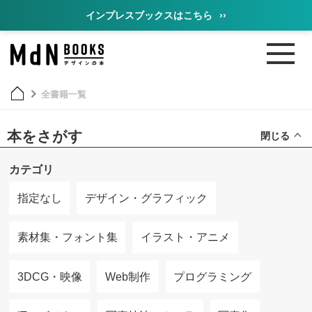
インプレスブックスはこちら
››
全書籍一覧
本をさがす
閉じる
カテゴリ
指定なし
デザイン・グラフィック
素材集・フォント集
イラスト・アニメ
3DCG・映像
Web制作
プログラミング