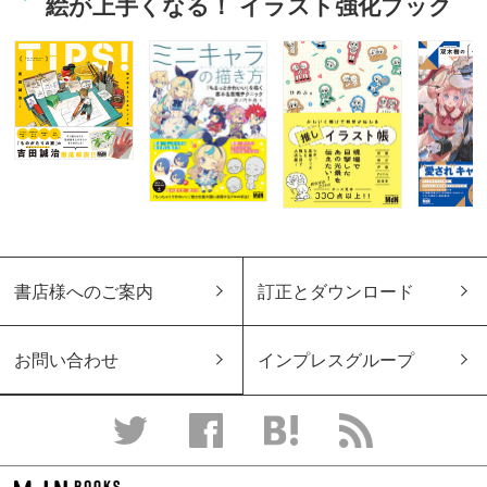
絵が上手くなる！ イラスト強化ブック
書店様へのご案内
訂正とダウンロード
お問い合わせ
インプレスグループ