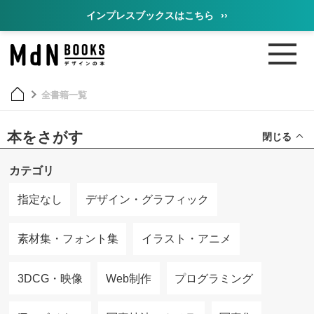
インプレスブックスはこちら
››
全書籍一覧
本をさがす
閉じる
カテゴリ
指定なし
デザイン・グラフィック
素材集・フォント集
イラスト・アニメ
3DCG・映像
Web制作
プログラミング