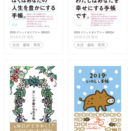
2019 グリッドダイアリー GRID3
2019 グリッドダイアリー GRID4
2018.9.26 発売
2018.9.26 発売
生活・趣味・実用
生活・趣味・実用