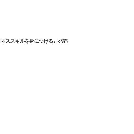
ジネススキルを身につける』発売