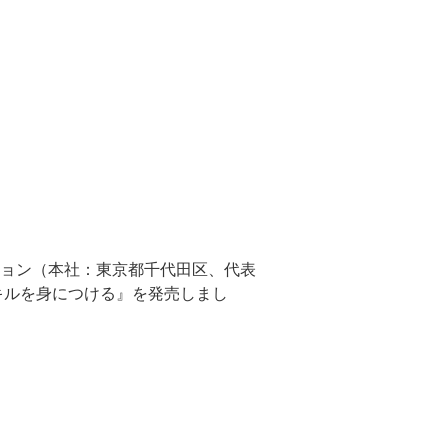
ョン（本社：東京都千代田区、代表
キルを身につける』を発売しまし