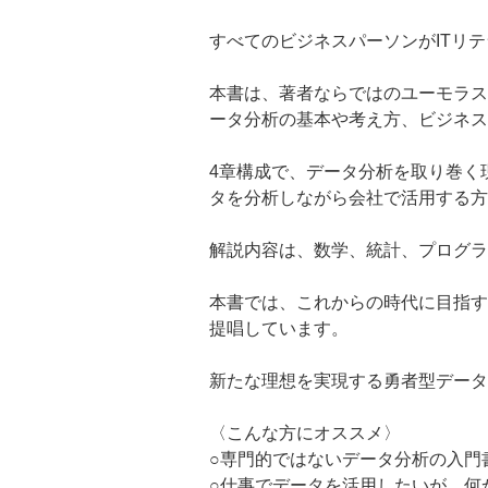
すべてのビジネスパーソンがITリ
本書は、著者ならではのユーモラス
ータ分析の基本や考え方、ビジネス
4章構成で、データ分析を取り巻く
タを分析しながら会社で活用する方
解説内容は、数学、統計、プログラ
本書では、これからの時代に目指す
提唱しています。
新たな理想を実現する勇者型データ
〈こんな方にオススメ〉
○専門的ではないデータ分析の入門
○仕事でデータを活用したいが、何