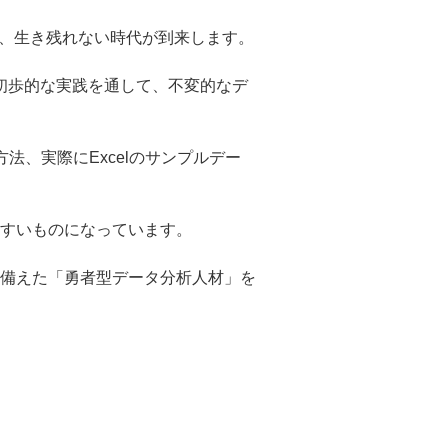
ば、生き残れない時代が到来します。
た初歩的な実践を通して、不変的なデ
、実際にExcelのサンプルデー
すいものになっています。
備えた「勇者型データ分析人材」を