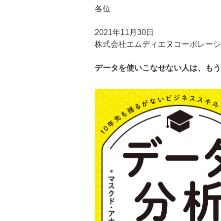
各位
2021年11月30日
株式会社エムディエヌコーポレーシ
データを使いこなせない人は、もう