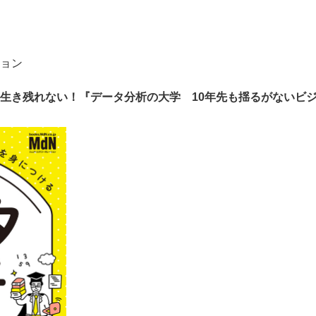
ョン
生き残れない！『データ分析の大学 10年先も揺るがないビ