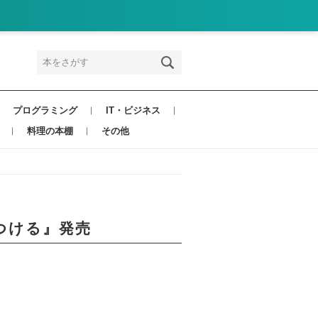
プログラミング
IT・ビジネス
料理の本棚
その他
つける』発売