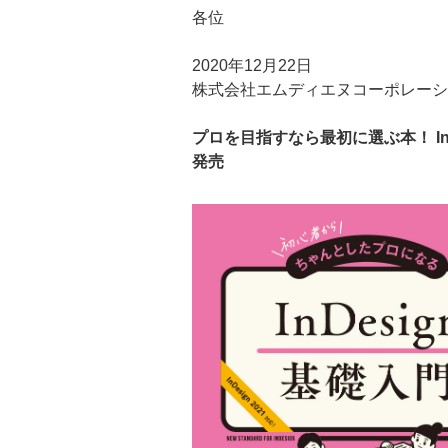
各位
2020年12月22日
株式会社エムディエヌコーポレーシ
プロを目指すなら最初に選ぶ本！ In
発売