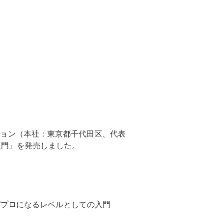
ョン（本社：東京都千代田区、代表
礎入門』を発売しました。
nの“プロになるレベルとしての入門