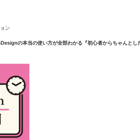
ョン
Designの本当の使い方が全部わかる『初心者からちゃんとしたプ