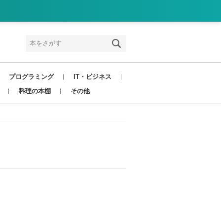
プログラミング
IT・ビジネス
料理の本棚
その他