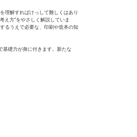
動作を理解すればけっして難しくはあり
い考え方”をやさしく解説していま
するうえで必要な、印刷や造本の知
で基礎力が身に付きます。新たな