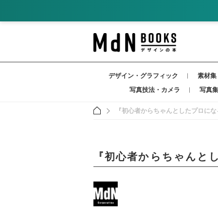
デザイン・グラフィック
素材集
写真技法・カメラ
写真
『初心者からちゃんとしたプロになる 
『初心者からちゃんとした