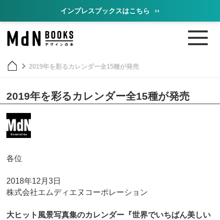
インプレスブックスはこちら
››
2019年を彩るカレンダー全15種が発売
2019年を彩るカレンダー全15種が発売
各位
2018年12月3日
株式会社エムディエヌコーポレーション
大ヒット風景写真集のカレンダー『世界でいちばん美しい