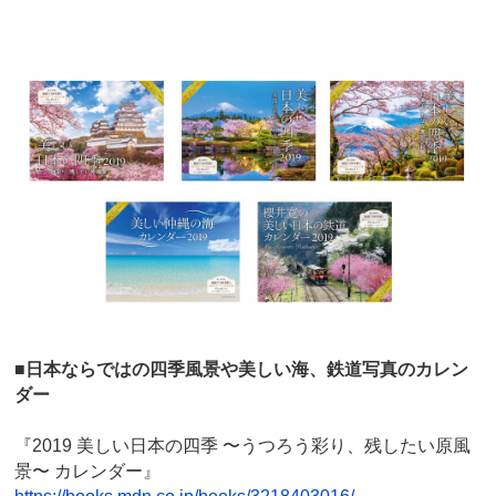
■日本ならではの四季風景や美しい海、鉄道写真のカレン
ダー
『2019 美しい日本の四季 〜うつろう彩り、残したい原風
景〜 カレンダー』