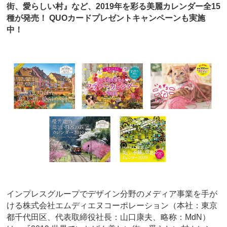
街、愛らしい村』など、2019年を彩る美麗カレンダー全15
種が発売！ QUOカードプレゼントキャンペーンも実施
中！
インプレスグループでデザイン分野のメディア事業を手が
ける株式会社エムディエヌコーポレーション（本社：東京
都千代田区、代表取締役社長：山口康夫、略称：MdN）