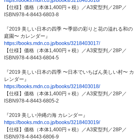
https://books.mdn.co.jp/books/3218403016/
【仕様】価格（本体1,400円＋税）／A3変型判／28P／
ISBN978-4-8443-6803-8
『2019 美しい日本の四季 〜季節の彩りと花の溢れる和の
庭園〜 カレンダー』
https://books.mdn.co.jp/books/3218403017/
【仕様】価格（本体1,400円＋税）／A3変型判／28P／
ISBN978-4-8443-6804-5
『2019 美しい日本の四季 〜日本でいちばん美しい村〜 カ
レンダー』
https://books.mdn.co.jp/books/3218403018/
【仕様】価格（本体1,400円＋税）／A3変型判／28P／
ISBN978-4-8443-6805-2
『2019 美しい沖縄の海 カレンダー』
https://books.mdn.co.jp/books/3218403019/
【仕様】価格（本体1,400円＋税）／A3変型判／28P／
ISBN978-4-8443-6806-9