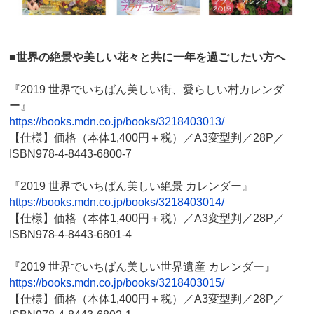
■世界の絶景や美しい花々と共に一年を過ごしたい方へ
『2019 世界でいちばん美しい街、愛らしい村カレンダ
ー』
https://books.mdn.co.jp/books/3218403013/
【仕様】価格（本体1,400円＋税）／A3変型判／28P／
ISBN978-4-8443-6800-7
『2019 世界でいちばん美しい絶景 カレンダー』
https://books.mdn.co.jp/books/3218403014/
【仕様】価格（本体1,400円＋税）／A3変型判／28P／
ISBN978-4-8443-6801-4
『2019 世界でいちばん美しい世界遺産 カレンダー』
https://books.mdn.co.jp/books/3218403015/
【仕様】価格（本体1,400円＋税）／A3変型判／28P／