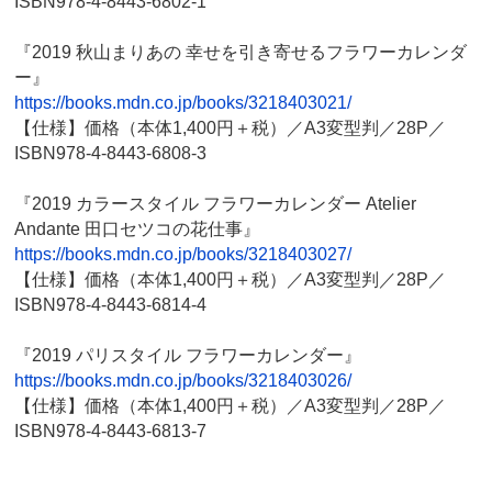
ISBN978-4-8443-6802-1
『2019 秋山まりあの 幸せを引き寄せるフラワーカレンダ
ー』
https://books.mdn.co.jp/books/3218403021/
【仕様】価格（本体1,400円＋税）／A3変型判／28P／
ISBN978-4-8443-6808-3
『2019 カラースタイル フラワーカレンダー Atelier
Andante 田口セツコの花仕事』
https://books.mdn.co.jp/books/3218403027/
【仕様】価格（本体1,400円＋税）／A3変型判／28P／
ISBN978-4-8443-6814-4
『2019 パリスタイル フラワーカレンダー』
https://books.mdn.co.jp/books/3218403026/
【仕様】価格（本体1,400円＋税）／A3変型判／28P／
ISBN978-4-8443-6813-7