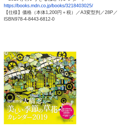
https://books.mdn.co.jp/books/3218403025/
【仕様】価格（本体1,200円＋税）／A3変型判／28P／
ISBN978-4-8443-6812-0