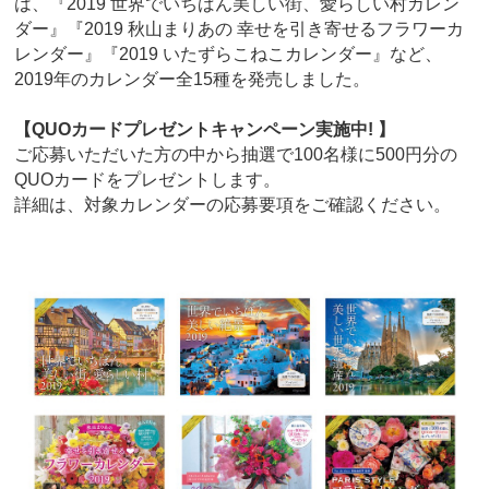
は、『2019 世界でいちばん美しい街、愛らしい村カレン
ダー』『2019 秋山まりあの 幸せを引き寄せるフラワーカ
レンダー』『2019 いたずらこねこカレンダー』など、
2019年のカレンダー全15種を発売しました。
【QUOカードプレゼントキャンペーン実施中! 】
ご応募いただいた方の中から抽選で100名様に500円分の
QUOカードをプレゼントします。
詳細は、対象カレンダーの応募要項をご確認ください。