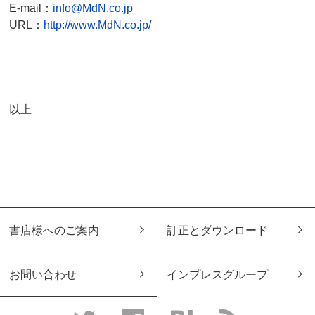
E-mail：
info@MdN.co.jp
URL：
http://www.MdN.co.jp/
以上
書店様へのご案内
訂正とダウンロード
お問い合わせ
インプレスグループ