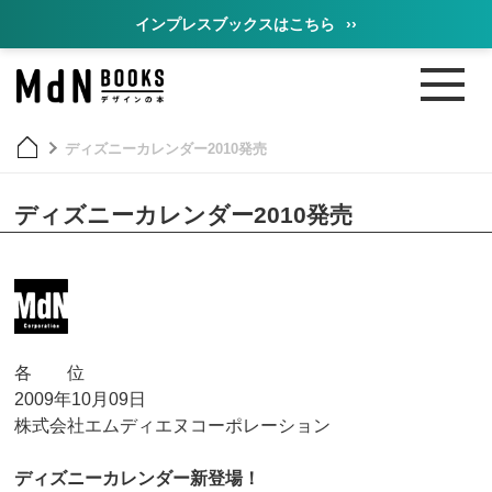
インプレスブックスはこちら
››
ディズニーカレンダー2010発売
ディズニーカレンダー2010発売
各 位
2009年10月09日
株式会社エムディエヌコーポレーション
ディズニーカレンダー新登場！