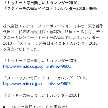
「ミッキーの毎日楽しい！カレンダー2010」
「スティッチの毎日イイコト！カレンダー2010」発売
株式会社エムディエヌコーポレーション（本社：東京都千
代田区、代表取締役社長：藤岡功、略称：MdN）は、ディ
ズニーカレンダー「ミッキーの毎日楽しい！カレンダー
2010」「スティッチの毎日イイコト！カレンダー2010」
を発売いたしました。
「ミッキーの毎日楽しい！カレンダー2010」
http://www.mdn.co.jp/content/view/9606/
「スティッチの毎日イイコト！カレンダー2010」
http://www.mdn.co.jp/content/view/9607/
【ミッキーの毎日楽しい！カレンダー2010】
■ミッキーと毎日 たのしく お宝さがし！