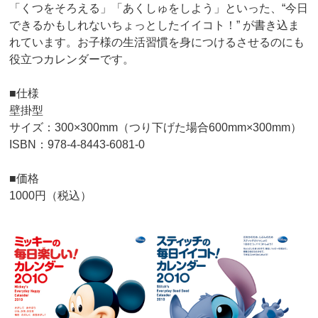
「くつをそろえる」「あくしゅをしよう」といった、“今日
できるかもしれないちょっとしたイイコト！” が書き込ま
れています。お子様の生活習慣を身につけるさせるのにも
役立つカレンダーです。
■仕様
壁掛型
サイズ：300×300mm（つり下げた場合600mm×300mm）
ISBN：978-4-8443-6081-0
■価格
1000円（税込）