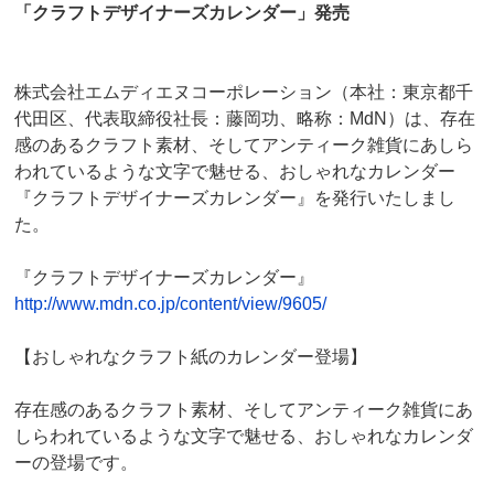
「クラフトデザイナーズカレンダー」発売
株式会社エムディエヌコーポレーション（本社：東京都千
代田区、代表取締役社長：藤岡功、略称：MdN）は、存在
感のあるクラフト素材、そしてアンティーク雑貨にあしら
われているような文字で魅せる、おしゃれなカレンダー
『クラフトデザイナーズカレンダー』を発行いたしまし
た。
『クラフトデザイナーズカレンダー』
http://www.mdn.co.jp/content/view/9605/
【おしゃれなクラフト紙のカレンダー登場】
存在感のあるクラフト素材、そしてアンティーク雑貨にあ
しらわれているような文字で魅せる、おしゃれなカレンダ
ーの登場です。