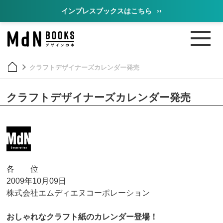
インプレスブックスはこちら
››
クラフトデザイナーズカレンダー発売
クラフトデザイナーズカレンダー発売
各 位
2009年10月09日
株式会社エムディエヌコーポレーション
おしゃれなクラフト紙のカレンダー登場！