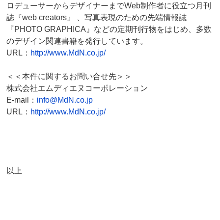
ロデューサーからデザイナーまでWeb制作者に役立つ月刊
誌『web creators』 、写真表現のための先端情報誌
『PHOTO GRAPHICA』などの定期刊行物をはじめ、多数
のデザイン関連書籍を発行しています。
URL：
http://www.MdN.co.jp/
＜＜本件に関するお問い合せ先＞＞
株式会社エムディエヌコーポレーション
E-mail：
info@MdN.co.jp
URL：
http://www.MdN.co.jp/
以上