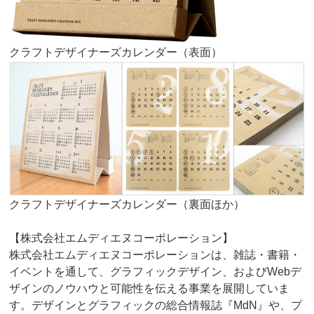
クラフトデザイナーズカレンダー（表面）
クラフトデザイナーズカレンダー（裏面ほか）
【株式会社エムディエヌコーポレーション】
株式会社エムディエヌコーポレーションは、雑誌・書籍・
イベントを通して、グラフィックデザイン、およびWebデ
ザインのノウハウと可能性を伝える事業を展開していま
す。デザインとグラフィックの総合情報誌『MdN』や、プ