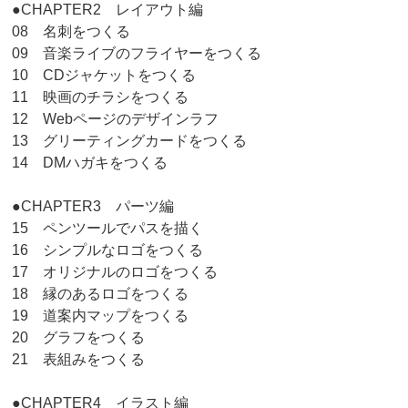
●CHAPTER2 レイアウト編
08 名刺をつくる
09 音楽ライブのフライヤーをつくる
10 CDジャケットをつくる
11 映画のチラシをつくる
12 Webページのデザインラフ
13 グリーティングカードをつくる
14 DMハガキをつくる
●CHAPTER3 パーツ編
15 ペンツールでパスを描く
16 シンプルなロゴをつくる
17 オリジナルのロゴをつくる
18 縁のあるロゴをつくる
19 道案内マップをつくる
20 グラフをつくる
21 表組みをつくる
●CHAPTER4 イラスト編