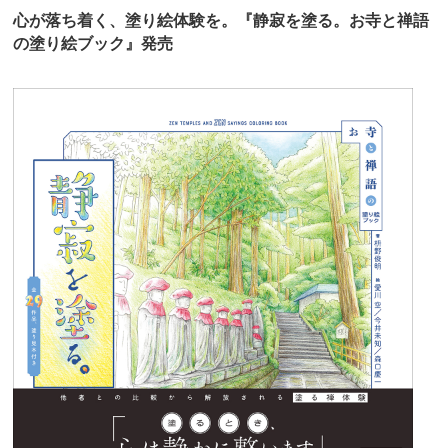
心が落ち着く、塗り絵体験を。『静寂を塗る。お寺と禅語
の塗り絵ブック』発売