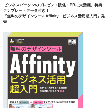
ビジネスパーソンのプレゼン＋販促・PRに大活躍。特典
テンプレートデータ付き！
『無料のデザインツールAffinity ビジネス活用超入門』発
売