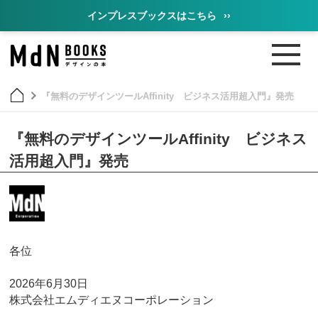
インプレスブックスはこちら
››
『無料のデザインツールAffinity ビジネス活用超入門』発売
『無料のデザインツールAffinity ビジネス
活用超入門』発売
各位
2026年6月30日
株式会社エムディエヌコーポレーション