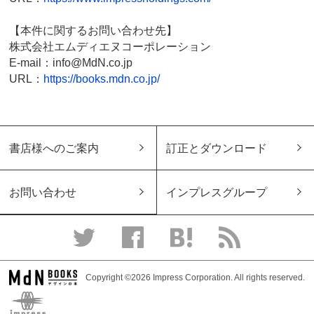
【本件に関するお問い合わせ先】
株式会社エムディエヌコーポレーション
E-mail：info@MdN.co.jp
URL：
https://books.mdn.co.jp/
書店様へのご案内
訂正とダウンロード
お問い合わせ
インプレスグループ
Copyright ©2026 Impress Corporation. All rights reserved.