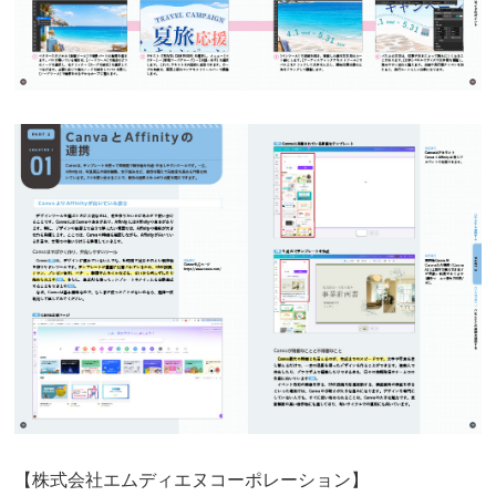
【株式会社エムディエヌコーポレーション】