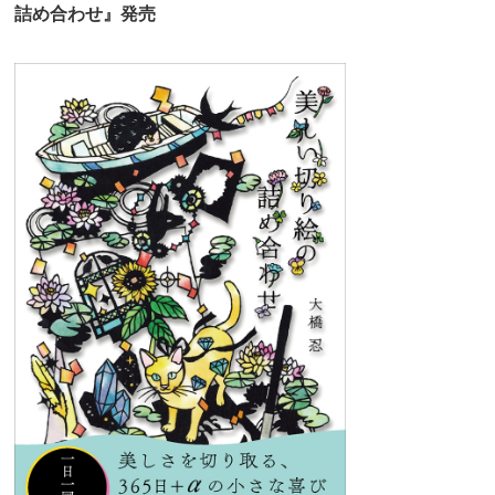
詰め合わせ』発売