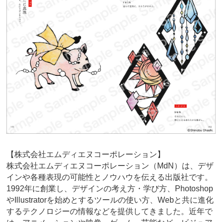
【株式会社エムディエヌコーポレーション】
株式会社エムディエヌコーポレーション（MdN）は、デザ
インや各種表現の可能性とノウハウを伝える出版社です。
1992年に創業し、デザインの考え方・学び方、Photoshop
やIllustratorを始めとするツールの使い方、Webと共に進化
するテクノロジーの情報などを提供してきました。近年で