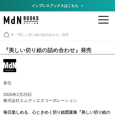
インプレスブックスはこちら
››
『美しい切り絵の詰め合わせ』発売
『美しい切り絵の詰め合わせ』発売
各位
2026年2月25日
株式会社エムディエヌコーポレーション
毎日楽しめる、心ときめく切り絵図案集『美しい切り絵の