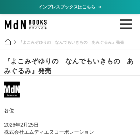
インプレスブックスはこちら
››
『よこみぞゆりの なんでもいきもの あみぐるみ』発売
『よこみぞゆりの なんでもいきもの あ
みぐるみ』発売
各位
2026年2月25日
株式会社エムディエヌコーポレーション