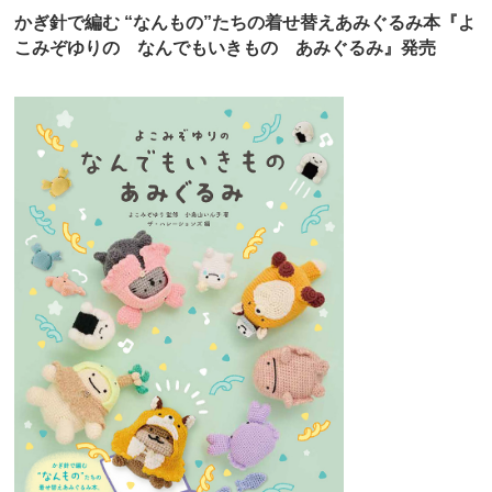
かぎ針で編む “なんもの”たちの着せ替えあみぐるみ本『よ
こみぞゆりの なんでもいきもの あみぐるみ』発売