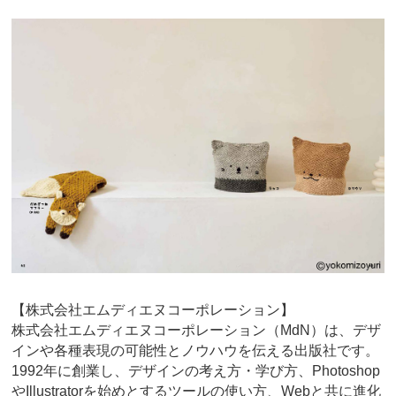
【株式会社エムディエヌコーポレーション】
株式会社エムディエヌコーポレーション（MdN）は、デザ
インや各種表現の可能性とノウハウを伝える出版社です。
1992年に創業し、デザインの考え方・学び方、Photoshop
やIllustratorを始めとするツールの使い方、Webと共に進化