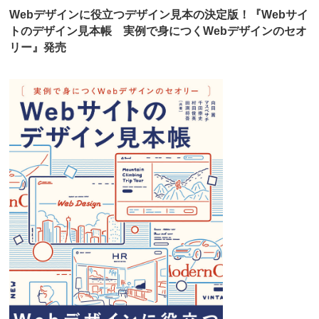
Webデザインに役立つデザイン見本の決定版！『Webサイ
トのデザイン見本帳 実例で身につくWebデザインのセオ
リー』発売