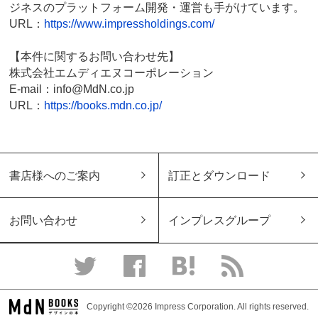
ジネスのプラットフォーム開発・運営も手がけています。
URL：
https://www.impressholdings.com/
【本件に関するお問い合わせ先】
株式会社エムディエヌコーポレーション
E-mail：info@MdN.co.jp
URL：
https://books.mdn.co.jp/
書店様へのご案内
訂正とダウンロード
お問い合わせ
インプレスグループ
Copyright ©2026 Impress Corporation. All rights reserved.