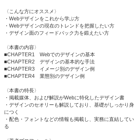
〈こんな方にオススメ〉
・Webデザインをこれから学ぶ方
・Webデザインの現在のトレンドを把握したい方
・デザイン面のフィードバック力を鍛えたい方
〈本書の内容〉
■CHAPTER1 Webでのデザインの基本
■CHAPTER2 デザインの基本的な手法
■CHAPTER3 イメージ別のデザイン例
■CHAPTER4 業態別のデザイン例
〈本書の特長〉
・掲載媒体、および解説がWebに特化したデザイン書
・デザインのセオリーも解説しており、基礎がしっかり身
につく
・配色・フォントなどの情報も掲載し、実務に直結してい
る