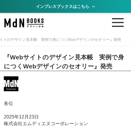
インプレスブックスはこちら
››
サイトのデザイン見本帳 実例で身につくWebデザインのセオリー』発売
『Webサイトのデザイン見本帳 実例で身
につくWebデザインのセオリー』発売
各位
2025年12月23日
株式会社エムディエヌコーポレーション