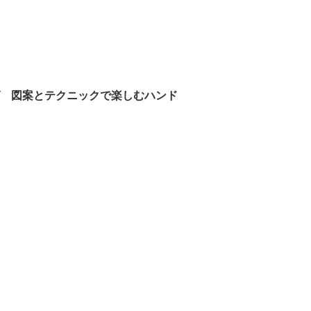
 図案とテクニックで楽しむハンド