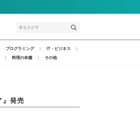
プログラミング
IT・ビジネス
料理の本棚
その他
ア』発売