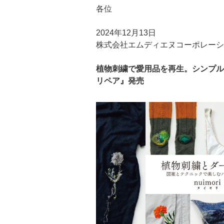
各位
2024年12月13日
株式会社エムディエヌコーポレーシ
植物刺繍で愛用品を再生。シンプル
リペア』発売