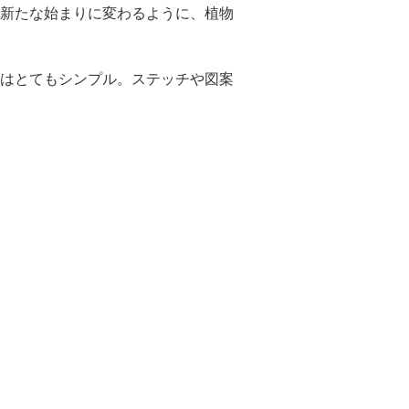
新たな始まりに変わるように、植物
はとてもシンプル。ステッチや図案