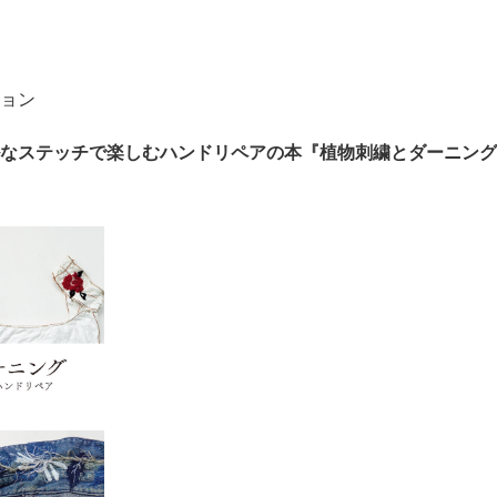
ョン
なステッチで楽しむハンドリペアの本『植物刺繍とダーニング