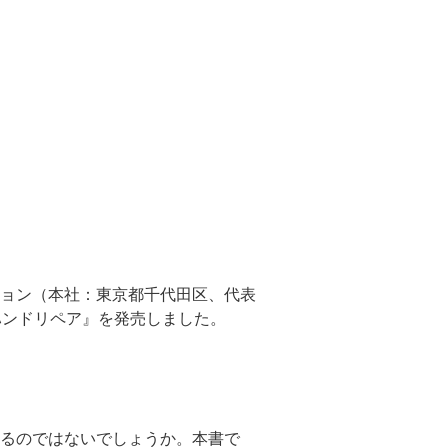
ョン（本社：東京都千代田区、代表
ハンドリペア』を発売しました。
るのではないでしょうか。本書で