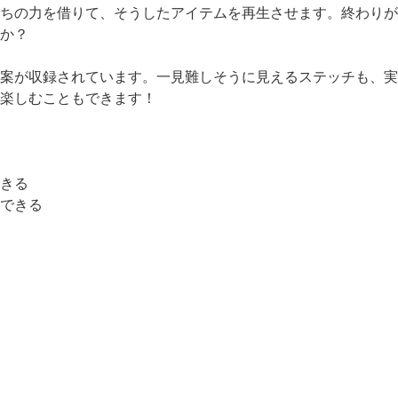
ちの力を借りて、そうしたアイテムを再生させます。終わりが
か？
案が収録されています。一見難しそうに見えるステッチも、実
楽しむこともできます！
きる
できる