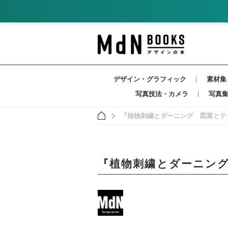
デザイン・グラフィック
素材集
写真技法・カメラ
写真
『植物刺繍とダーニング 図案とテ
『植物刺繍とダーニン