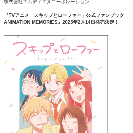
株式会社エムディエヌコーポレーション
『TVアニメ「スキップとローファー」公式ファンブック
ANIMATION MEMORIES』2025年2月14日発売決定！