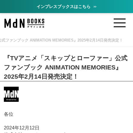
インプレスブックスはこちら
››
ァンブック ANIMATION MEMORIES』2025年2月14日発売決定！
『TVアニメ「スキップとローファー」公式
ファンブック ANIMATION MEMORIES』
2025年2月14日発売決定！
各位
2024年12月12日