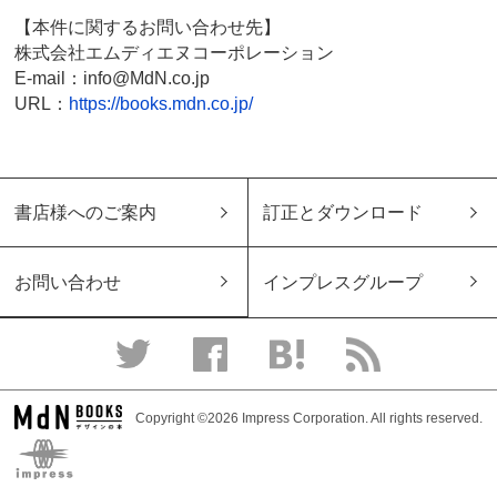
【本件に関するお問い合わせ先】
株式会社エムディエヌコーポレーション
E-mail：info@MdN.co.jp
URL：
https://books.mdn.co.jp/
書店様へのご案内
訂正とダウンロード
お問い合わせ
インプレスグループ
Copyright ©2026 Impress Corporation. All rights reserved.