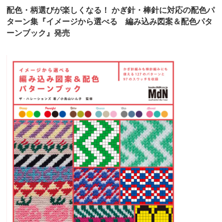
配色・柄選びが楽しくなる！ かぎ針・棒針に対応の配色パ
ターン集『イメージから選べる 編み込み図案＆配色パタ
ーンブック』発売