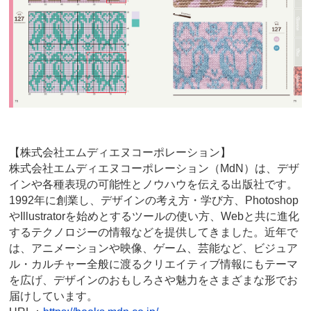
【株式会社エムディエヌコーポレーション】
株式会社エムディエヌコーポレーション（MdN）は、デザ
インや各種表現の可能性とノウハウを伝える出版社です。
1992年に創業し、デザインの考え方・学び方、Photoshop
やIllustratorを始めとするツールの使い方、Webと共に進化
するテクノロジーの情報などを提供してきました。近年で
は、アニメーションや映像、ゲーム、芸能など、ビジュア
ル・カルチャー全般に渡るクリエイティブ情報にもテーマ
を広げ、デザインのおもしろさや魅力をさまざまな形でお
届けしています。