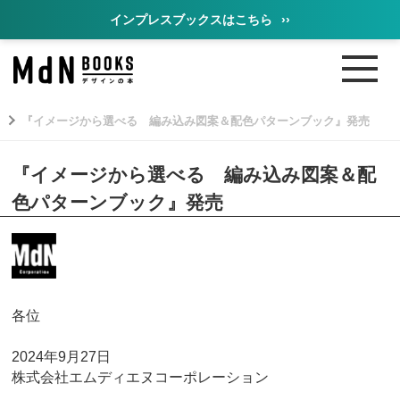
インプレスブックスはこちら
››
『イメージから選べる 編み込み図案＆配色パターンブック』発売
『イメージから選べる 編み込み図案＆配
色パターンブック』発売
各位
2024年9月27日
株式会社エムディエヌコーポレーション