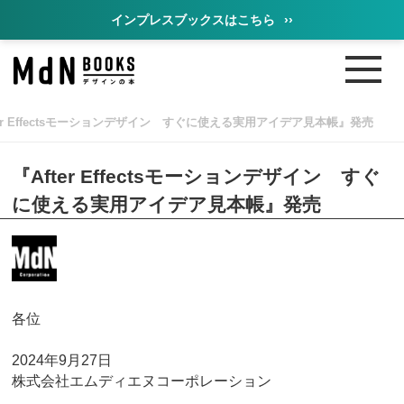
インプレスブックスはこちら
››
ter Effectsモーションデザイン すぐに使える実用アイデア見本帳』発売
『After Effectsモーションデザイン すぐ
に使える実用アイデア見本帳』発売
各位
2024年9月27日
株式会社エムディエヌコーポレーション