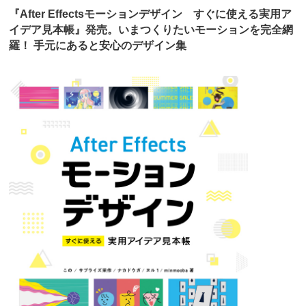
『After Effectsモーションデザイン すぐに使える実用ア
イデア見本帳』発売。いまつくりたいモーションを完全網
羅！ 手元にあると安心のデザイン集