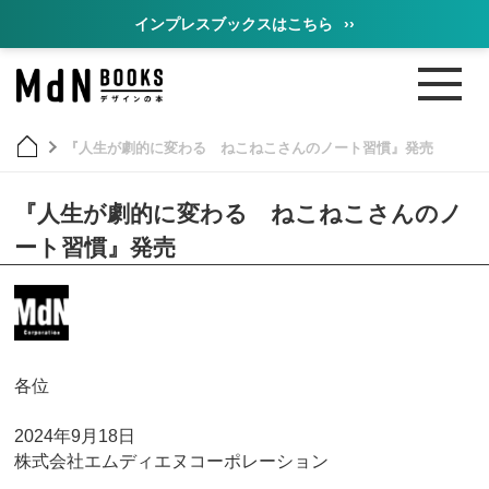
インプレスブックスはこちら
››
『人生が劇的に変わる ねこねこさんのノート習慣』発売
『人生が劇的に変わる ねこねこさんのノ
ート習慣』発売
各位
2024年9月18日
株式会社エムディエヌコーポレーション