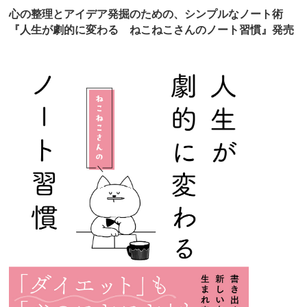
心の整理とアイデア発掘のための、シンプルなノート術
『人生が劇的に変わる ねこねこさんのノート習慣』発売