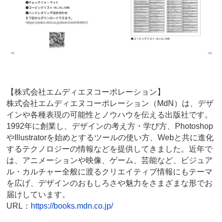
【株式会社エムディエヌコーポレーション】
株式会社エムディエヌコーポレーション（MdN）は、デザ
インや各種表現の可能性とノウハウを伝える出版社です。
1992年に創業し、デザインの考え方・学び方、Photoshop
やIllustratorを始めとするツールの使い方、Webと共に進化
するテクノロジーの情報などを提供してきました。近年で
は、アニメーションや映像、ゲーム、芸能など、ビジュア
ル・カルチャー全般に渡るクリエイティブ情報にもテーマ
を広げ、デザインのおもしろさや魅力をさまざまな形でお
届けしています。
URL：
https://books.mdn.co.jp/