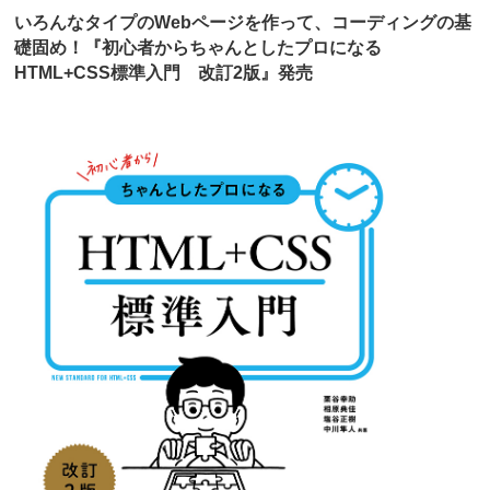
いろんなタイプのWebページを作って、コーディングの基
礎固め！『初心者からちゃんとしたプロになる
HTML+CSS標準入門 改訂2版』発売