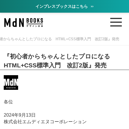
インプレスブックスはこちら
››
者からちゃんとしたプロになる HTML+CSS標準入門 改訂2版』発売
『初心者からちゃんとしたプロになる
HTML+CSS標準入門 改訂2版』発売
各位
2024年9月13日
株式会社エムディエヌコーポレーション