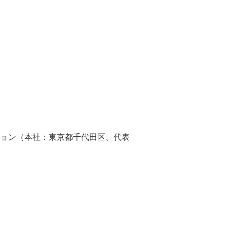
ョン（本社：東京都千代田区、代表