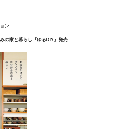
ョン
みの家と暮らし『ゆるDIY』発売