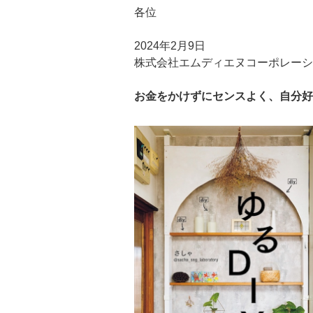
各位
2024年2月9日
株式会社エムディエヌコーポレーシ
お金をかけずにセンスよく、自分好