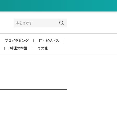
プログラミング
IT・ビジネス
料理の本棚
その他