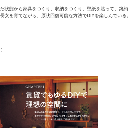
た状態から家具をつくり、収納をつくり、壁紙を貼って、築約
長女を育てながら、原状回復可能な方法でDIYを楽しんでいる
％）