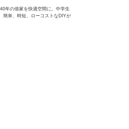
40年の借家を快適空間に。中学生
。簡単、時短、ローコストなDIYが