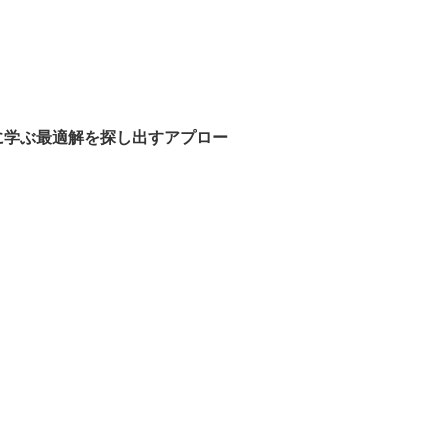
に学ぶ最適解を探し出すアプロー