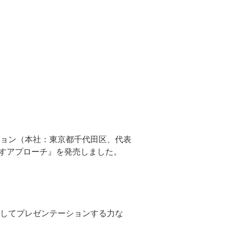
ョン（本社：東京都千代田区、代表
出すアプローチ』を発売しました。
してプレゼンテーションする力な