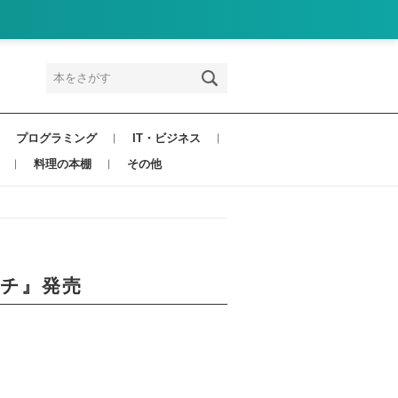
プログラミング
IT・ビジネス
料理の本棚
その他
ーチ』発売