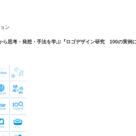
ョン
から思考・発想・手法を学ぶ『ロゴデザイン研究 100の実例