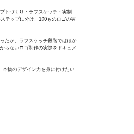
プトづくり・ラフスケッチ・実制
ステップに分け、100ものロゴの実
ったか、ラフスケッチ段階ではほか
からないロゴ制作の実際をドキュメ
。本物のデザイン力を身に付けたい