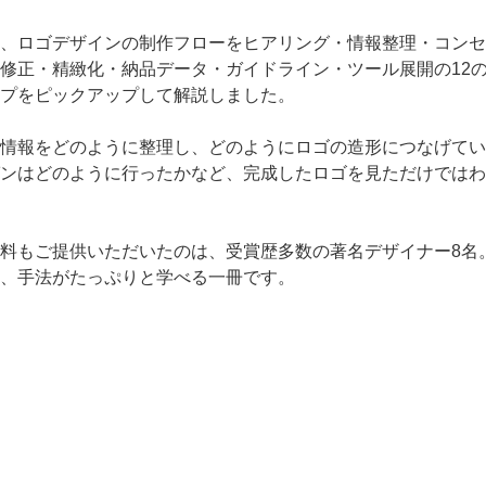
、ロゴデザインの制作フローをヒアリング・情報整理・コンセ
修正・精緻化・納品データ・ガイドライン・ツール展開の12の
プをピックアップして解説しました。
情報をどのように整理し、どのようにロゴの造形につなげてい
ンはどのように行ったかなど、完成したロゴを見ただけではわ
料もご提供いただいたのは、受賞歴多数の著名デザイナー8名
、手法がたっぷりと学べる一冊です。