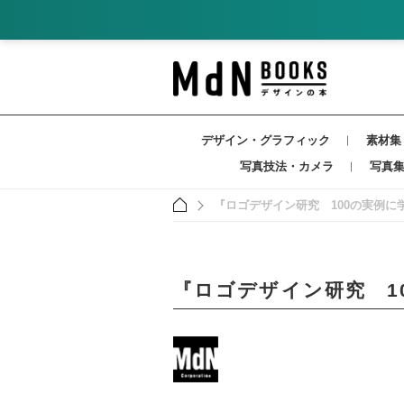
デザイン・グラフィック
素材集
写真技法・カメラ
写真
『ロゴデザイン研究 100の実例
『ロゴデザイン研究 1