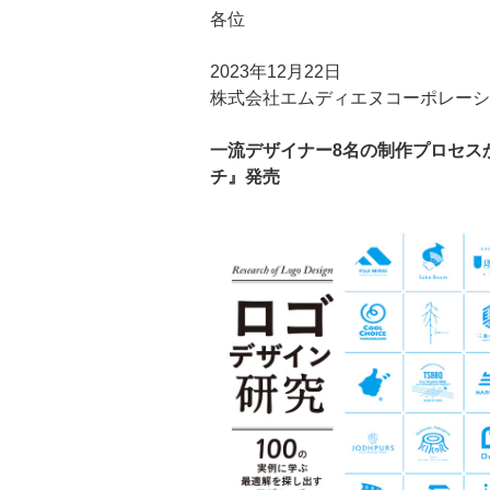
各位
2023年12月22日
株式会社エムディエヌコーポレーシ
一流デザイナー8名の制作プロセス
チ』発売