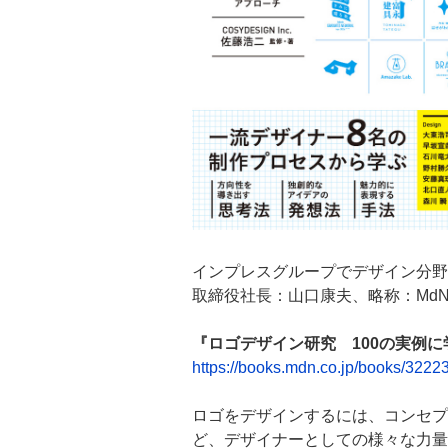
インプレスグループでデザイン分野
取締役社長：山口康夫、略称：Md
『ロゴデザイン研究 100の実例
https://books.mdn.co.jp/books/3222
ロゴをデザインするには、コンセプ
ど、デザイナーとしての様々な力量