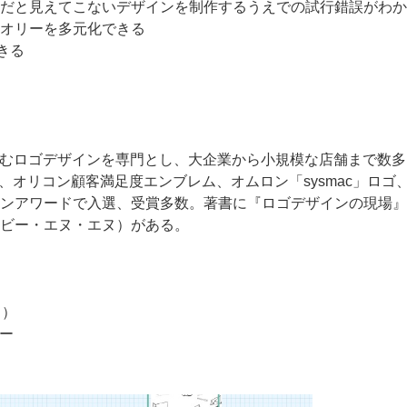
だと見えてこないデザインを制作するうえでの試行錯誤がわか
オリーを多元化できる
きる
を含むロゴデザインを専門とし、大企業から小規模な店舗まで数
I、オリコン顧客満足度エンブレム、オムロン「sysmac」ロゴ
ンアワードで入選、受賞多数。著書に『ロゴデザインの現場』
ビー・エヌ・エヌ）がある。
％）
ラー