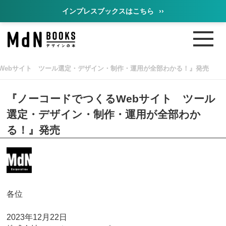
インプレスブックスはこちら
››
Webサイト ツール選定・デザイン・制作・運用が全部わかる！』発売
『ノーコードでつくるWebサイト ツール
選定・デザイン・制作・運用が全部わか
る！』発売
各位
2023年12月22日