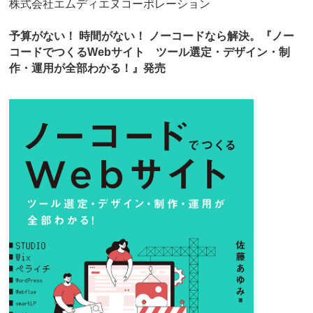
株式会社エムディエヌコーポレーション
予算がない！ 時間がない！ ノーコードなら解決。『ノー
コードでつくるWebサイト ツール選定・デザイン・制
作・運用が全部わかる！』発売