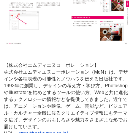
【株式会社エムディエヌコーポレーション】
株式会社エムディエヌコーポレーション（MdN）は、デザ
インや各種表現の可能性とノウハウを伝える出版社です。
1992年に創業し、デザインの考え方・学び方、Photoshop
やIllustratorを始めとするツールの使い方、Webと共に進化
するテクノロジーの情報などを提供してきました。近年で
は、アニメーションや映像、ゲーム、芸能など、ビジュア
ル・カルチャー全般に渡るクリエイティブ情報にもテーマ
を広げ、デザインのおもしろさや魅力をさまざまな形でお
届けしています。