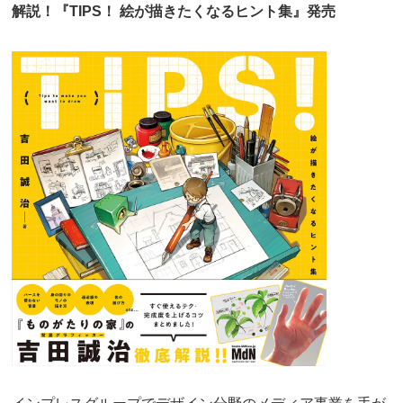
解説！『TIPS！ 絵が描きたくなるヒント集』発売