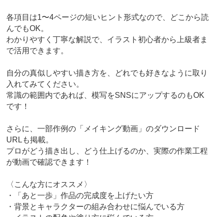
各項目は1〜4ページの短いヒント形式なので、どこから読
んでもOK。
わかりやすく丁寧な解説で、イラスト初心者から上級者ま
で活用できます。
自分の真似しやすい描き方を、どれでも好きなように取り
入れてみてください。
常識の範囲内であれば、模写をSNSにアップするのもOK
です！
さらに、一部作例の「メイキング動画」のダウンロード
URLも掲載。
プロがどう描き出し、どう仕上げるのか、実際の作業工程
が動画で確認できます！
〈こんな方にオススメ〉
・「あと一歩」作品の完成度を上げたい方
・背景とキャラクターの組み合わせに悩んでいる方