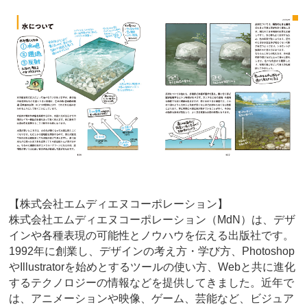
【株式会社エムディエヌコーポレーション】
株式会社エムディエヌコーポレーション（MdN）は、デザ
インや各種表現の可能性とノウハウを伝える出版社です。
1992年に創業し、デザインの考え方・学び方、Photoshop
やIllustratorを始めとするツールの使い方、Webと共に進化
するテクノロジーの情報などを提供してきました。近年で
は、アニメーションや映像、ゲーム、芸能など、ビジュア