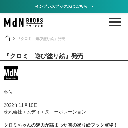
インプレスブックスはこちら
››
『クロミ 遊び塗り絵』発売
『クロミ 遊び塗り絵』発売
各位
2022年11月18日
株式会社エムディエヌコーポレーション
クロミちゃんの魅力が詰まった初の塗り絵ブック登場！