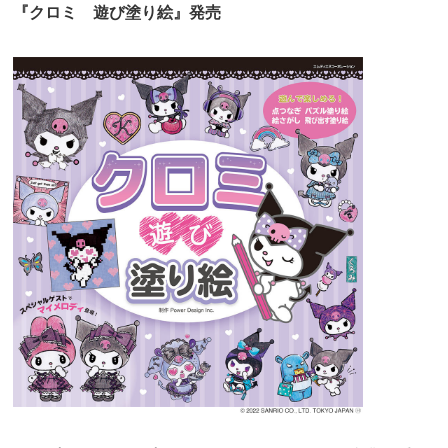
『クロミ 遊び塗り絵』発売