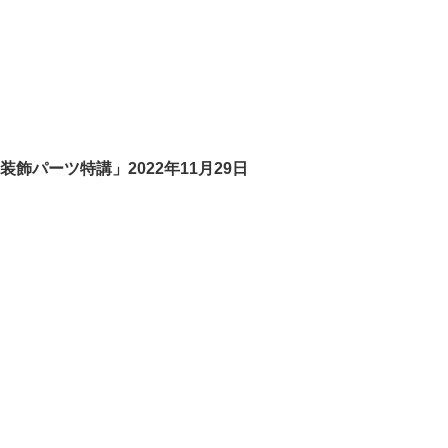
装飾パーツ特講」2022年11月29日