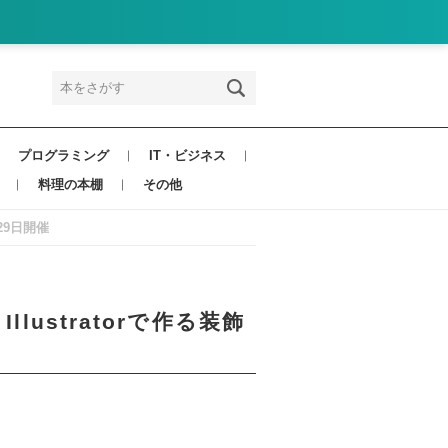
プログラミング
IT・ビジネス
料理の本棚
その他
29日開催
ustratorで作る装飾