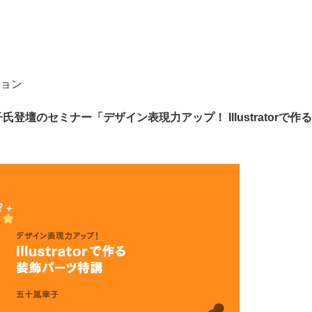
ョン
登壇のセミナー「デザイン表現力アップ！ Illustratorで作る