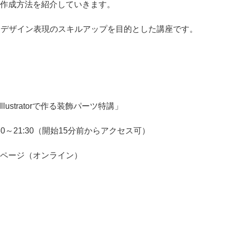
作成方法を紹介していきます。
しながら、デザイン表現のスキルアップを目的とした講座です。
ustratorで作る装飾パーツ特講」
:30～21:30（開始15分前からアクセス可）
ミナーページ（オンライン）