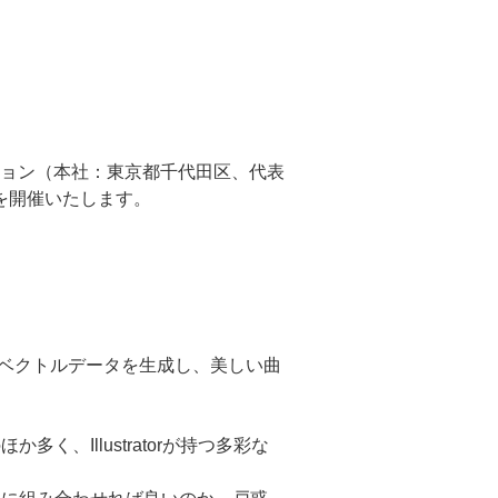
ョン（本社：東京都千代田区、代表
ーを開催いたします。
なベクトルデータを生成し、美しい曲
く、Illustratorが持つ多彩な