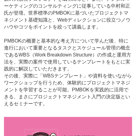
ーケティングのコンサルティングに従事している中村和正
氏が登壇。世界標準のPMBOKに基づいたプロジェクトマ
ネジメント基礎知識と、Webディレクションに役立つノウ
ハウやコツをポイントを絞って講義します。
PMBOKの概要と基本的な考え方について学んだ後、特に
進行において重要となるタスクとスケジュール管理の概念
であるWBS（Work Breakdown Structure）の作成と運用方
法を、実際の案件で使用しているテンプレートをもとに実
践的に解説していただきます。
その後、実際に「WBSテンプレート」や資料を使いながら
ワークショップを行うため、体験的にプロジェクトマネジ
メントを学習することが可能。PMBOKを実践的に活用で
きる、まさにプロジェクトマネジメント入門の決定版とい
えるセミナーです。