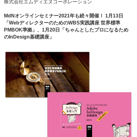
株式会社エムディエヌコーポレーション
MdNオンラインセミナー2021年も続々開催！ 1月13日
「WebディレクターのためのWBS実践講座 世界標準
PMBOK準拠」、1月20日「ちゃんとしたプロになるため
のInDesign基礎講座」