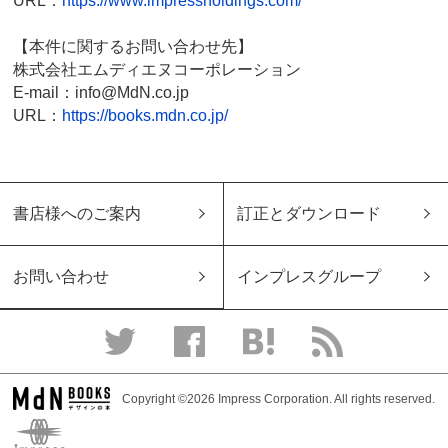
URL：
https://www.impressholdings.com/
【本件に関するお問い合わせ先】
株式会社エムディエヌコーポレーション
E-mail：info@MdN.co.jp
URL：
https://books.mdn.co.jp/
書店様へのご案内
訂正とダウンロード
お問い合わせ
インプレスグループ
Copyright ©2026 Impress Corporation. All rights reserved.