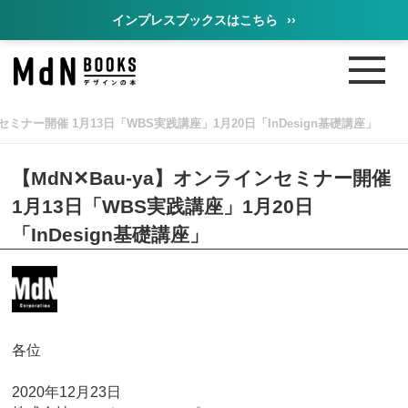
インプレスブックスはこちら
››
ンセミナー開催 1月13日「WBS実践講座」1月20日「InDesign基礎講座」
【MdN✕Bau-ya】オンラインセミナー開催
1月13日「WBS実践講座」1月20日
「InDesign基礎講座」
各位
2020年12月23日