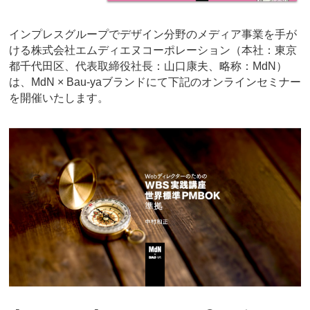
インプレスグループでデザイン分野のメディア事業を手が
ける株式会社エムディエヌコーポレーション（本社：東京
都千代田区、代表取締役社長：山口康夫、略称：MdN）
は、MdN × Bau-yaブランドにて下記のオンラインセミナー
を開催いたします。