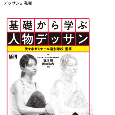
デッサン』発売