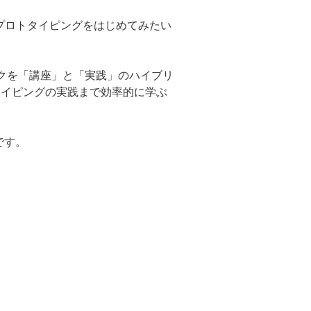
プロトタイピングをはじめてみたい
ックを「講座」と「実践」のハイブリ
タイピングの実践まで効率的に学ぶ
です。