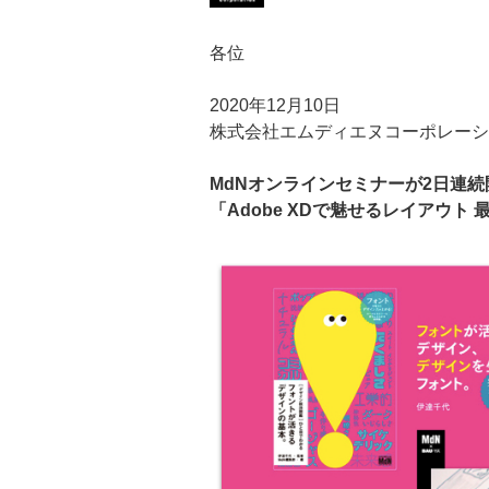
各位
2020年12月10日
株式会社エムディエヌコーポレーシ
MdNオンラインセミナーが2日連続
「Adobe XDで魅せるレイアウト