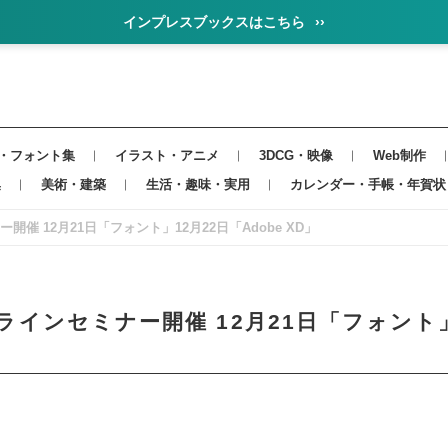
インプレスブックスはこちら
››
・フォント集
イラスト・アニメ
3DCG・映像
Web制作
集
美術・建築
生活・趣味・実用
カレンダー・手帳・年賀状
ー開催 12月21日「フォント」12月22日「Adobe XD」
ンラインセミナー開催 12月21日「フォント」