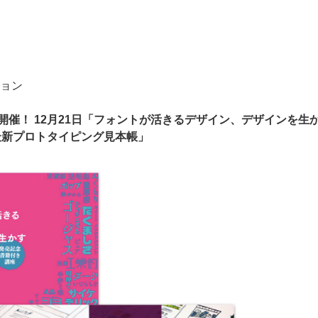
ョン
開催！ 12月21日「フォントが活きるデザイン、デザインを生か
 最新プロトタイピング見本帳」