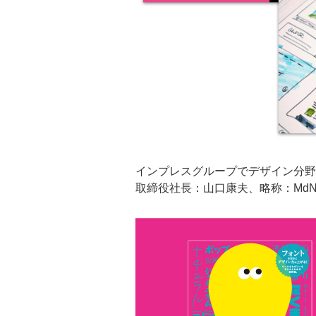
インプレスグループでデザイン分野
取締役社長：山口康夫、略称：MdN