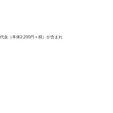
金（本体2,200円＋税）が含まれ