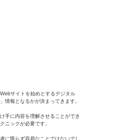
Webサイトを始めとするデジタル
」情報となるかが決まってきます。
け手に内容を理解させることができ
クニックが必要です。
者に限らず容易なことではないでし