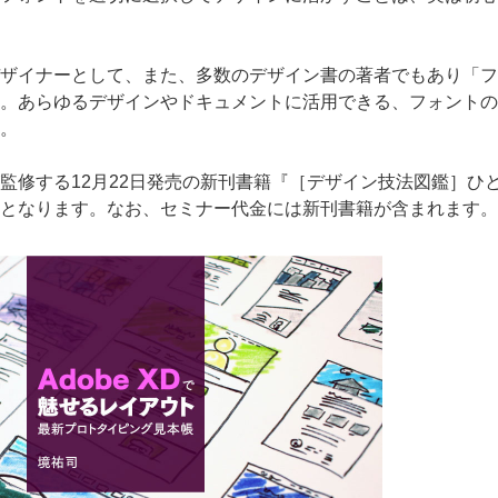
ザイナーとして、また、多数のデザイン書の著者でもあり「フ
。あらゆるデザインやドキュメントに活用できる、フォントの
。
監修する12月22日発売の新刊書籍『［デザイン技法図鑑］ひ
となります。なお、セミナー代金には新刊書籍が含まれます。