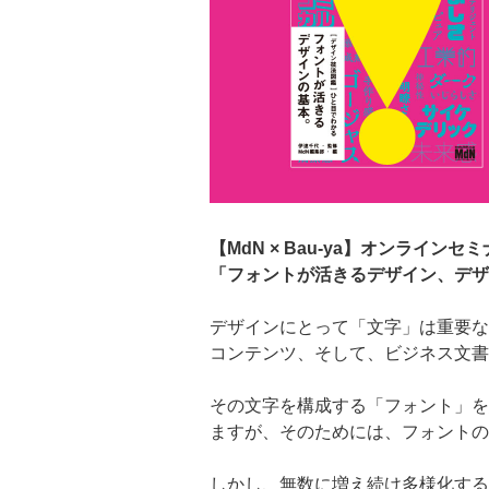
【MdN × Bau-ya】オンラインセミ
「フォントが活きるデザイン、デザ
デザインにとって「文字」は重要な
コンテンツ、そして、ビジネス文書
その文字を構成する「フォント」を
ますが、そのためには、フォントの
しかし、無数に増え続け多様化する