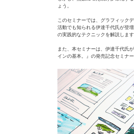
ょう。
このセミナーでは、グラフィックデ
活動でも知られる伊達千代氏が登壇
の実践的なテクニックを解説します
また、本セミナーは、伊達千代氏が
インの基本。』の発売記念セミナー