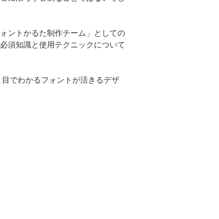
ォントかるた制作チーム」としての
必須知識と使用テクニックについて
と目でわかるフォントが活きるデザ