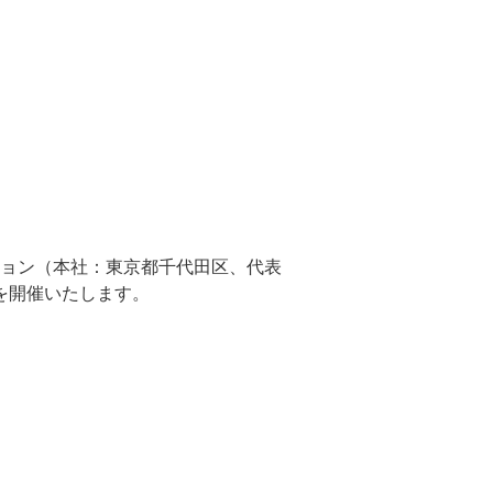
ョン（本社：東京都千代田区、代表
ーを開催いたします。