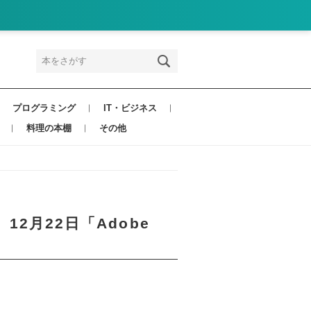
プログラミング
IT・ビジネス
料理の本棚
その他
12月22日「Adobe