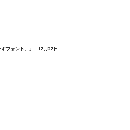
すフォント。」、12月22日