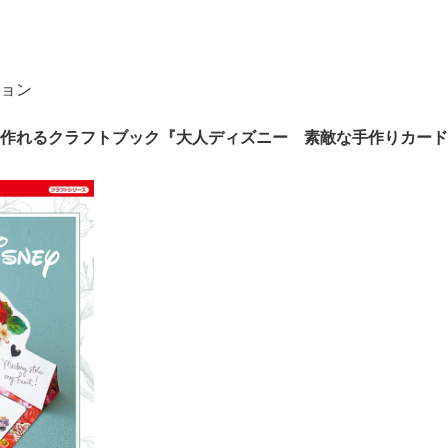
ョン
作れるクラフトブック『大人ディズニー 素敵な手作りカード