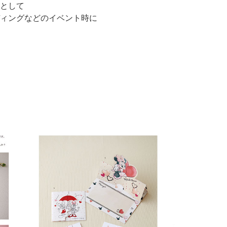
として
ィングなどのイベント時に