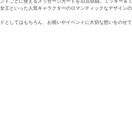
ントごとに使えるメッセージカードを31点収録。ミッキー＆
女王といった人気キャラクターのロマンティックなデザインの
ドとしてはもちろん、お祝いやイベントに大切な想いをのせて