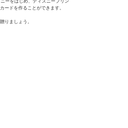
ミニーをはじめ、ディズニープリン
カードを作ることができます。
贈りましょう。