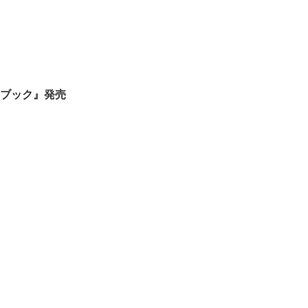
ブック』発売