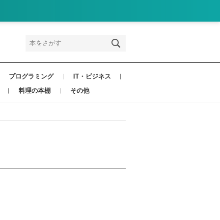
プログラミング
IT・ビジネス
料理の本棚
その他