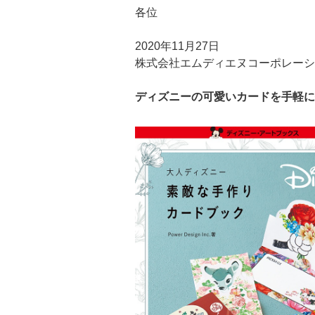
各位
2020年11月27日
株式会社エムディエヌコーポレーシ
ディズニーの可愛いカードを手軽に