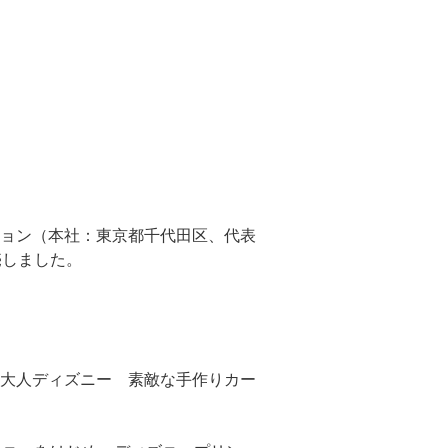
ョン（本社：東京都千代田区、代表
売しました。
大人ディズニー 素敵な手作りカー