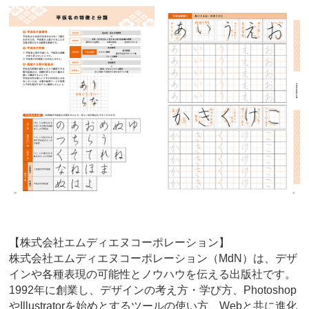
【株式会社エムディエヌコーポレーション】
株式会社エムディエヌコーポレーション（MdN）は、デザ
インや各種表現の可能性とノウハウを伝える出版社です。
1992年に創業し、デザインの考え方・学び方、Photoshop
やIllustratorを始めとするツールの使い方、Webと共に進化