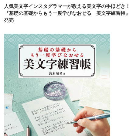
人気美文字インスタグラマーが教える美文字の手ほどき！
『基礎の基礎からもう一度学びなおせる 美文字練習帳』
発売