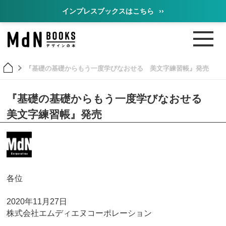
インプレスブックスはこちら
››
『基礎の基礎からもう一度学びなおせる 美文字練習帳』発売
『基礎の基礎からもう一度学びなおせる
美文字練習帳』発売
各位
2020年11月27日
株式会社エムディエヌコーポレーション