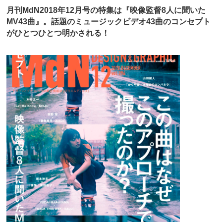
月刊MdN2018年12月号の特集は『映像監督8人に聞いた
MV43曲』。話題のミュージックビデオ43曲のコンセプト
がひとつひとつ明かされる！