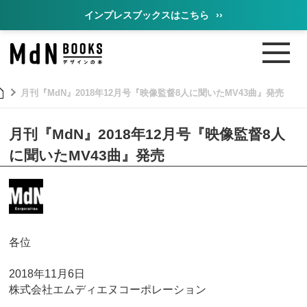
インプレスブックスはこちら
››
月刊『MdN』2018年12月号『映像監督8人に聞いたMV43曲』発売
月刊『MdN』2018年12月号『映像監督8人
に聞いたMV43曲』発売
各位
2018年11月6日
株式会社エムディエヌコーポレーション