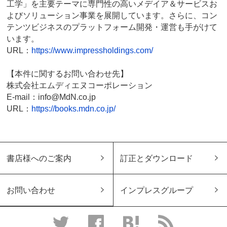
工学」を主要テーマに専門性の高いメデイア＆サービスお
よびソリューション事業を展開しています。さらに、コン
テンツビジネスのプラットフォーム開発・運営も手がけて
います。
URL：
https://www.impressholdings.com/
【本件に関するお問い合わせ先】
株式会社エムディエヌコーポレーション
E-mail：info@MdN.co.jp
URL：
https://books.mdn.co.jp/
書店様へのご案内
訂正とダウンロード
お問い合わせ
インプレスグループ