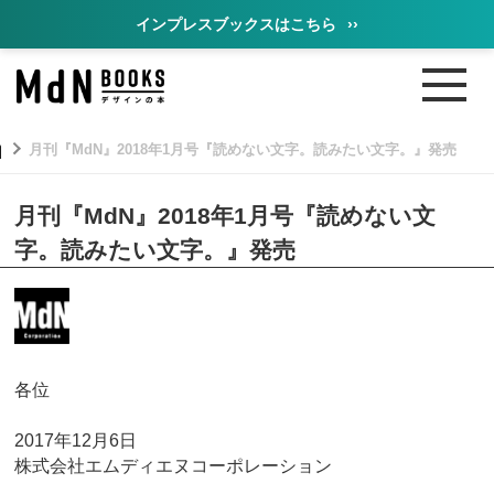
インプレスブックスはこちら
››
月刊『MdN』2018年1月号『読めない文字。読みたい文字。』発売
月刊『MdN』2018年1月号『読めない文
字。読みたい文字。』発売
各位
2017年12月6日
株式会社エムディエヌコーポレーション