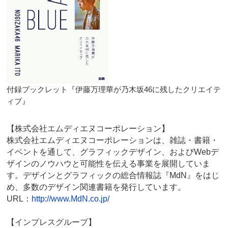
付録ブックレット『伊藤万理華が乃木坂46に残したクリエイテ
ィブ』
【株式会社エムディエヌコーポレーション】
株式会社エムディエヌコーポレーションは、雑誌・書籍・
イベントを通して、グラフィックデザイン、およびWebデ
ザインのノウハウと可能性を伝える事業を展開していま
す。デザインとグラフィックの総合情報誌『MdN』をはじ
め、多数のデザイン関連書籍を発行しています。
URL：
http://www.MdN.co.jp/
【インプレスグループ】