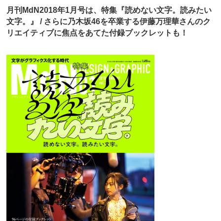
月刊MdN2018年1月号は、特集『読めない文字。読みたい
文字。』 / さらに乃木坂46を卒業する伊藤万理華さんのク
リエイティブに焦点をあてた付録ブックレットも！