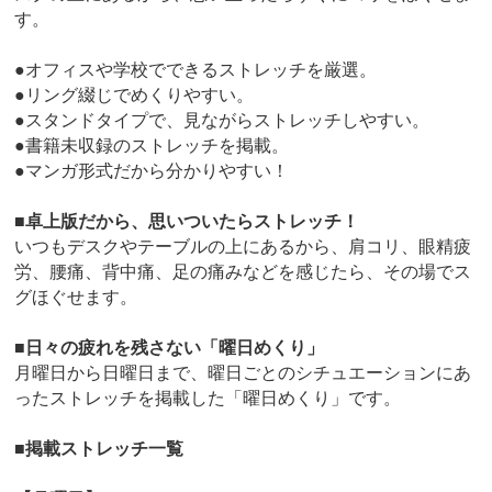
す。
●オフィスや学校でできるストレッチを厳選。
●リング綴じでめくりやすい。
●スタンドタイプで、見ながらストレッチしやすい。
●書籍未収録のストレッチを掲載。
●マンガ形式だから分かりやすい！
■卓上版だから、思いついたらストレッチ！
いつもデスクやテーブルの上にあるから、肩コリ、眼精疲
労、腰痛、背中痛、足の痛みなどを感じたら、その場でス
グほぐせます。
■日々の疲れを残さない「曜日めくり」
月曜日から日曜日まで、曜日ごとのシチュエーションにあ
ったストレッチを掲載した「曜日めくり」です。
■掲載ストレッチ一覧