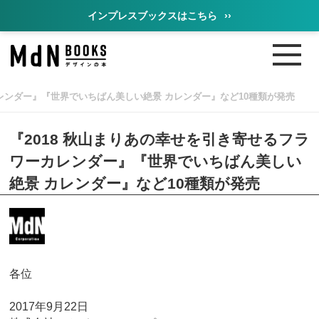
インプレスブックスはこちら
››
カレンダー』『世界でいちばん美しい絶景 カレンダー』など10種類が発売
『2018 秋山まりあの幸せを引き寄せるフラ
ワーカレンダー』『世界でいちばん美しい
絶景 カレンダー』など10種類が発売
各位
2017年9月22日