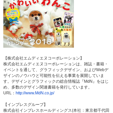
【株式会社エムディエヌコーポレーション】
株式会社エムディエヌコーポレーションは、雑誌・書籍・
イベントを通して、グラフィックデザイン、およびWebデ
ザインのノウハウと可能性を伝える事業を展開していま
す。デザインとグラフィックの総合情報誌『MdN』をはじ
め、多数のデザイン関連書籍を発行しています。
URL：
http://www.MdN.co.jp/
【インプレスグループ】
株式会社インプレスホールディングス(本社：東京都千代田