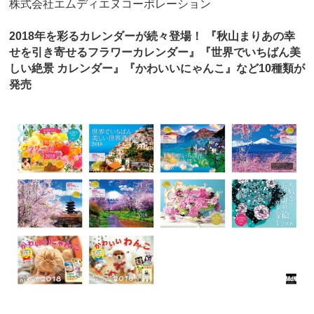
株式会社エムディエヌコーポレーション
2018年を彩るカレンダーが続々登場！ 『秋山まりあの幸
せを引き寄せるフラワーカレンダー』『世界でいちばん美
しい絶景 カレンダー』『かわいいにゃんこ』など10種類が
発売