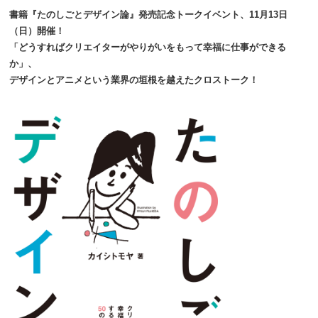
書籍『たのしごとデザイン論』発売記念トークイベント、11月13日
（日）開催！
「どうすればクリエイターがやりがいをもって幸福に仕事ができる
か」、
デザインとアニメという業界の垣根を越えたクロストーク！