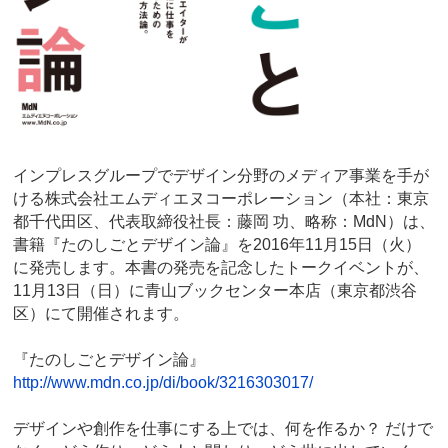
インプレスグループでデザイン分野のメディア事業を手が
ける株式会社エムディエヌコーポレーション（本社：東京
都千代田区、代表取締役社長：藤岡 功、略称：MdN）は、
書籍『たのしごとデザイン論』を2016年11月15日（火）
に発売します。本書の発売を記念したトークイベントが、
11月13日（日）に青山ブックセンター本店（東京都渋谷
区）にて開催されます。
『たのしごとデザイン論』
http://www.mdn.co.jp/di/book/3216303017/
デザインや創作を仕事にする上では、何を作るか？ だけで