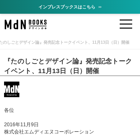
インプレスブックスはこちら
››
たのしごとデザイン論』発売記念トークイベント、11月13日（日）開催
『たのしごとデザイン論』発売記念トーク
イベント、11月13日（日）開催
各位
2016年11月9日
株式会社エムディエヌコーポレーション