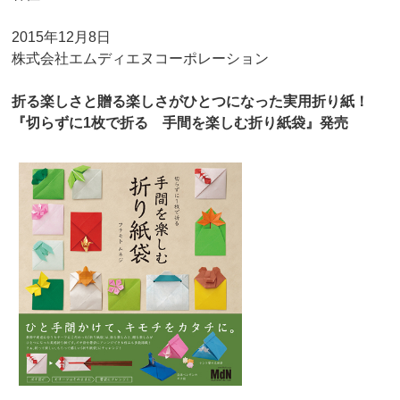
2015年12月8日
株式会社エムディエヌコーポレーション
折る楽しさと贈る楽しさがひとつになった実用折り紙！
『切らずに1枚で折る 手間を楽しむ折り紙袋』発売