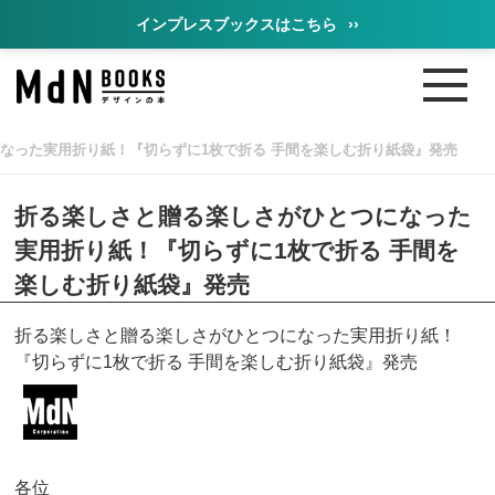
インプレスブックスはこちら
››
なった実用折り紙！『切らずに1枚で折る 手間を楽しむ折り紙袋』発売
折る楽しさと贈る楽しさがひとつになった
実用折り紙！『切らずに1枚で折る 手間を
楽しむ折り紙袋』発売
折る楽しさと贈る楽しさがひとつになった実用折り紙！
『切らずに1枚で折る 手間を楽しむ折り紙袋』発売
各位