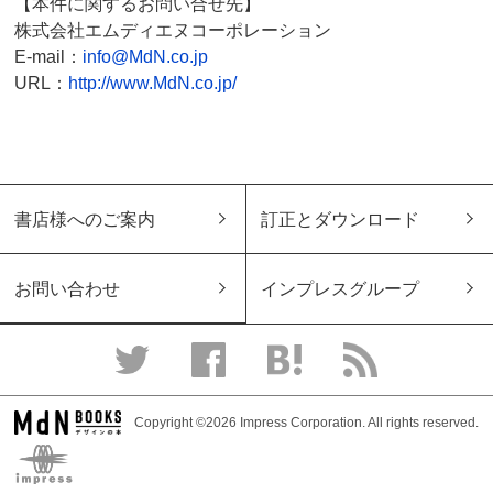
【本件に関するお問い合せ先】
株式会社エムディエヌコーポレーション
E-mail：
info@MdN.co.jp
URL：
http://www.MdN.co.jp/
書店様へのご案内
訂正とダウンロード
お問い合わせ
インプレスグループ
Copyright ©2026 Impress Corporation. All rights reserved.