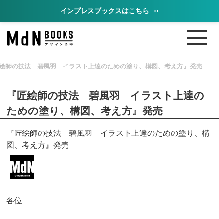
インプレスブックスはこちら
››
絵師の技法 碧風羽 イラスト上達のための塗り、構図、考え方』発売
『匠絵師の技法 碧風羽 イラスト上達の
ための塗り、構図、考え方』発売
『匠絵師の技法 碧風羽 イラスト上達のための塗り、構
図、考え方』発売
各位