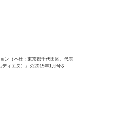
ョン（本社：東京都千代田区、代表
ディエヌ）』の2015年1月号を