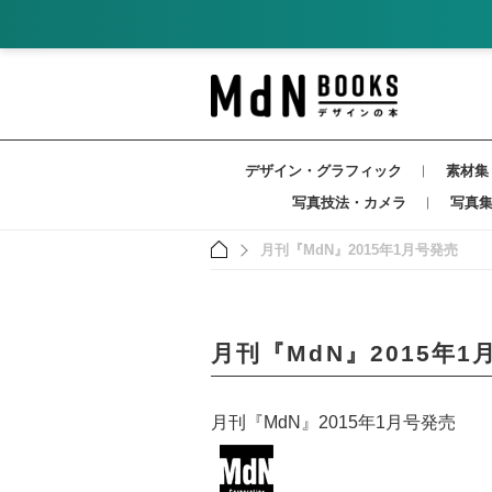
デザイン・グラフィック
素材集
写真技法・カメラ
写真
月刊『MdN』2015年1月号発売
月刊『MdN』2015年1
月刊『MdN』2015年1月号発売