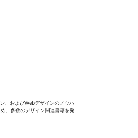
ン、およびWebデザインのノウハ
じめ、多数のデザイン関連書籍を発