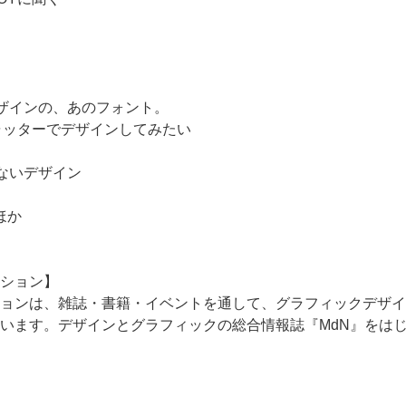
ザインの、あのフォント。
T ―シャッターでデザインしてみたい
ないデザイン
ほか
ション】
ョンは、雑誌・書籍・イベントを通して、グラフィックデザイ
います。デザインとグラフィックの総合情報誌『MdN』をは