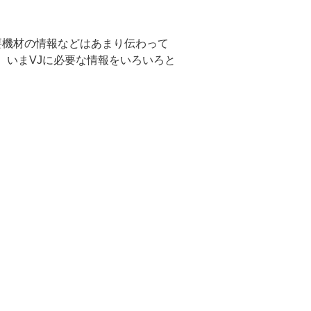
要機材の情報などはあまり伝わって
に、いまVJに必要な情報をいろいろと