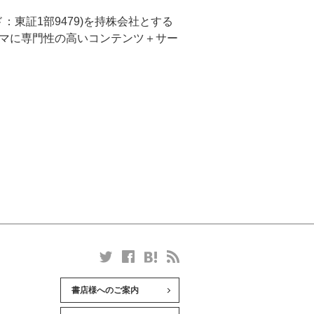
東証1部9479)を持株会社とする
ーマに専門性の高いコンテンツ＋サー
書店様へのご案内