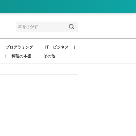
プログラミング
IT・ビジネス
料理の本棚
その他