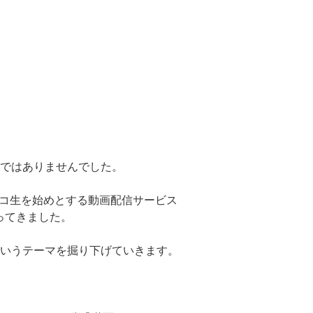
ではありませんでした。
やニコ生を始めとする動画配信サービス
わってきました。
いうテーマを掘り下げていきます。