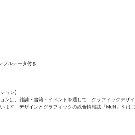
サンプルデータ付き
ション】
ョンは、雑誌・書籍・イベントを通して、グラフィックデザイ
います。デザインとグラフィックの総合情報誌『MdN』をは