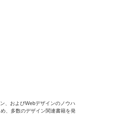
ン、およびWebデザインのノウハ
じめ、多数のデザイン関連書籍を発