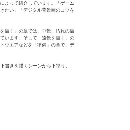
によって紹介しています。「ゲーム
きたい」「デジタル背景画のコツを
を描く」の章では、中景、汚れの描
ています。そして「遠景を描く」の
トウエアなどを「準備」の章で、デ
、下書きを描くシーンから下塗り、