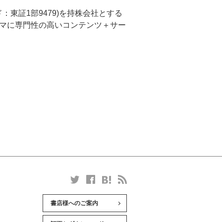
東証1部9479)を持株会社とする
ーマに専門性の高いコンテンツ＋サー
書店様へのご案内