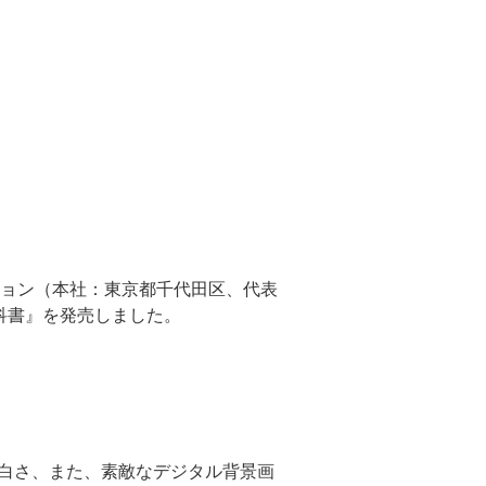
ョン（本社：東京都千代田区、代表
教科書』を発売しました。
面白さ、また、素敵なデジタル背景画