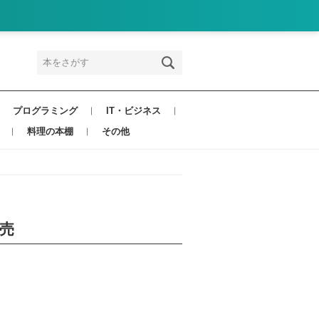
プログラミング
IT・ビジネス
料理の本棚
その他
発売