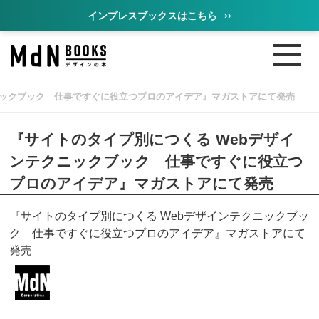
インプレスブックスはこちら
››
ニックブック 仕事ですぐに役立つプロのアイデア』マガストアにて発売
『サイトのタイプ別につくる Webデザイ
ンテクニックブック 仕事ですぐに役立つ
プロのアイデア』マガストアにて発売
『サイトのタイプ別につくる Webデザインテクニックブッ
ク 仕事ですぐに役立つプロのアイデア』マガストアにて
発売