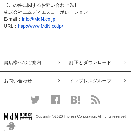
【この件に関するお問い合わせ先】
株式会社エムディエヌコーポレーション
E-mail：
info@MdN.co.jp
URL：
http://www.MdN.co.jp/
書店様へのご案内
訂正とダウンロード
お問い合わせ
インプレスグループ
Copyright ©2026 Impress Corporation. All rights reserved.