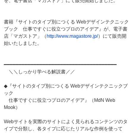
を、電子書店「マガストア」にて販売開始しました。
書籍『サイトのタイプ別につくる Webデザインテクニック
ブック 仕事ですぐに役立つプロのアイデア』が、電子書
店「マガストア」（
http://www.magastore.jp/
）にて販売開
始いたしました。
━━━━━━━━━━━━━━━━━━━━━━━━━━━━━━━━━━━━━━
＼＼しっかり学べる解説書／／
◆『サイトのタイプ別につくる Webデザインテクニックブ
ック
仕事ですぐに役立つプロのアイデア』（MdN Web
Mook）
Webサイトを実際のサイトによく見られるコンテンツのタ
イプで分類し、各タイプに応じたリアルな作例を使って