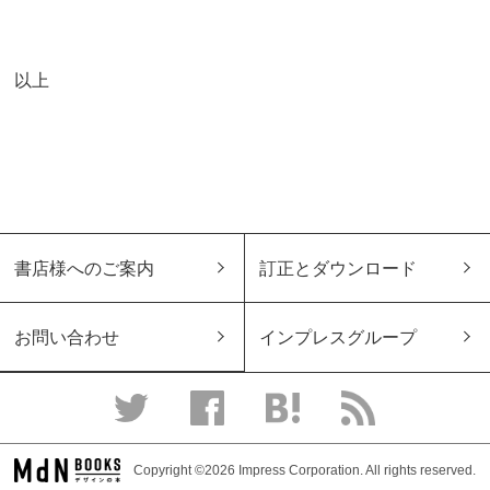
以上
書店様へのご案内
訂正とダウンロード
お問い合わせ
インプレスグループ
Copyright ©2026 Impress Corporation. All rights reserved.