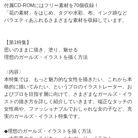
付属CD-ROMにはフリー素材を70個収録！
「花の素材」をはじめ、タグや水彩、布、インク跡など
バラエティあふれるさまざまな素材を収録しています。
【第1特集】
思いのままに描き、塗り、魅せる
理想のガールズ・イラストを描く方法
〈内容〉
本特集では、もっと魅力的な女性を描きたい、これから本
格的に描いてみたい、というプロのイラストレーター、お
よびプロを目指す層に向けて、さまざまなガールズ・イラ
ストの描き方を詳しく紹介していきます。端正なタッチの
女性画や、ファッショナブルでおしゃれな女の子など、充
実のガールズ・イラスト特集です。
◆理想のガールズ・イラストを描く方法