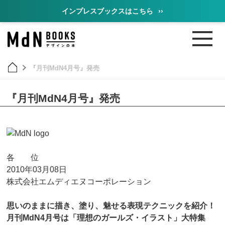
インプレスブックスはこちら
››
『月刊MdN4月号』発売
『月刊MdN4月号』発売
各 位
2010年03月08日
株式会社エムディエヌコーポレーション
思いのままに描き、塗り、魅せる表現テクニックを紹介！
月刊MdN4月号は「理想のガールズ・イラスト」大特集