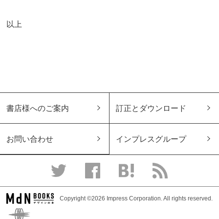
以上
書店様へのご案内
訂正とダウンロード
お問い合わせ
インプレスグループ
Copyright ©2026 Impress Corporation. All rights reserved.