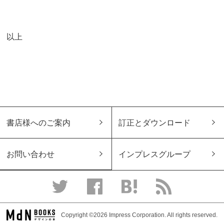
以上
書店様へのご案内
訂正とダウンロード
お問い合わせ
インプレスグループ
Copyright ©2026 Impress Corporation. All rights reserved.