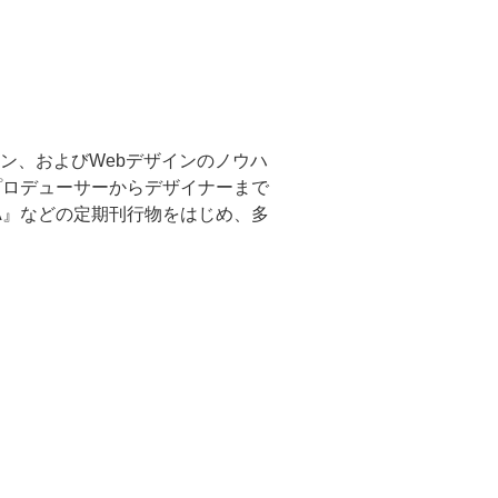
ン、およびWebデザインのノウハ
プロデューサーからデザイナーまで
HICA』などの定期刊行物をはじめ、多