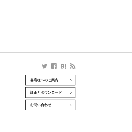
書店様へのご案内
訂正とダウンロード
お問い合わせ