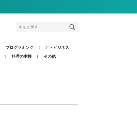
プログラミング
IT・ビジネス
料理の本棚
その他