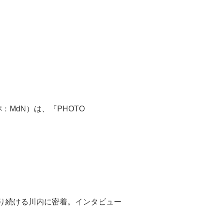
MdN）は、『PHOTO
くり続ける川内に密着。インタビュー