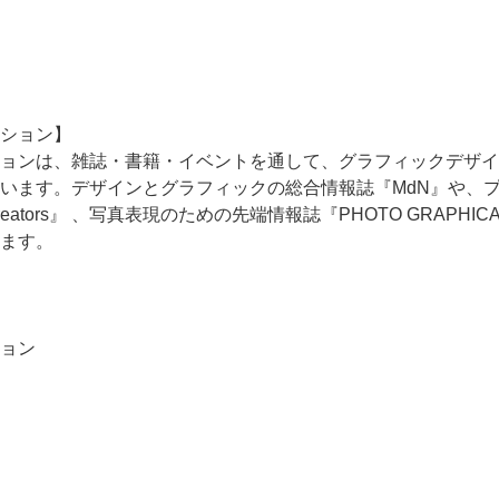
ション】
ョンは、雑誌・書籍・イベントを通して、グラフィックデザイ
います。デザインとグラフィックの総合情報誌『MdN』や、
reators』 、写真表現のための先端情報誌『PHOTO GRAP
ます。
ョン