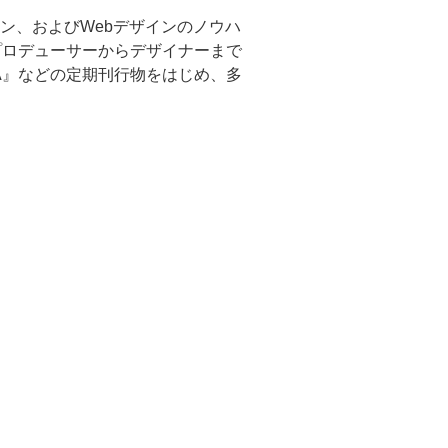
ン、およびWebデザインのノウハ
プロデューサーからデザイナーまで
HICA』などの定期刊行物をはじめ、多