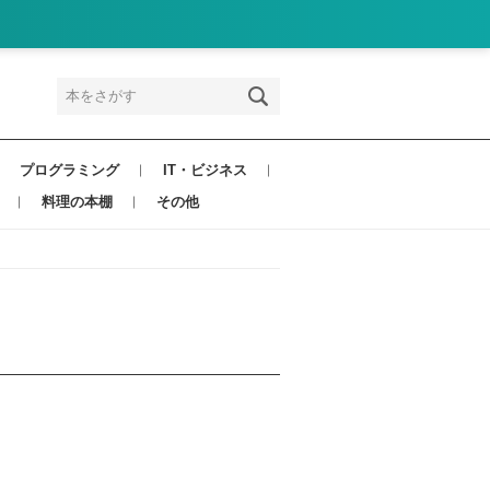
プログラミング
IT・ビジネス
料理の本棚
その他