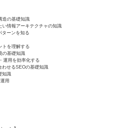
ト構造の基礎知識
れたい情報アーキテクチャの知識
パターンを知る
イントを理解する
環境の基礎知識
築・運用を効率化する
合わせるSEOの基礎知識
礎知識
＆運用