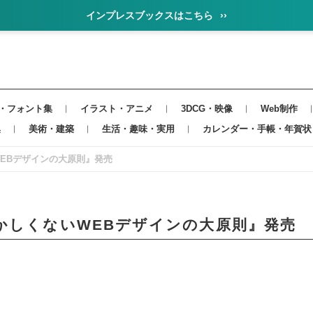
インプレスブックスはこちら
››
・フォント集
イラスト・アニメ
3DCG・映像
Web制作
集
美術・建築
生活・趣味・実用
カレンダー・手帳・年賀状
EBデザインの大原則』発売
かしくないWEBデザインの大原則』発売