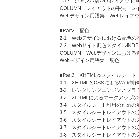
1-13 ジャンル別WebレイアウトI
COLUMN レイアウトの手法「レ
Webデザイン用語集 Webレイア
■Part2 配色
2-1 Webデザインにおける配色
2-2 Webサイト配色スタイルINDE
COLUMN Webデザインにおける
Webデザイン用語集 配色
■Part3 XHTML＆スタイルシート
3-1 XHTMLとCSSによるWeb
3-2 レンダリングエンジンとブラ
3-3 XHTMLによるマークアップ
3-4 スタイルシート利用のための基
3-5 スタイルシートレイアウト
3-6 スタイルシートレイアウトの
3-7 スタイルシートレイアウト
3-8 スタイルシートレイアウト