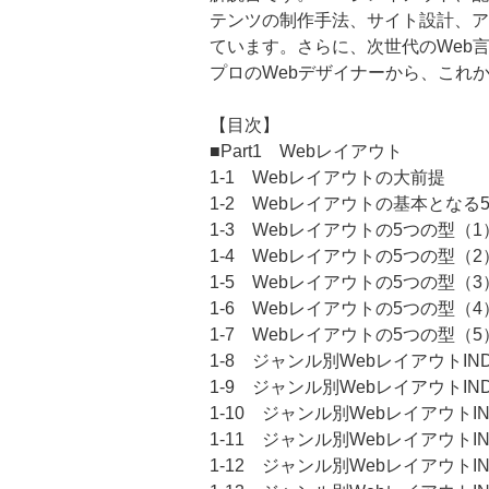
テンツの制作手法、サイト設計、ア
ています。さらに、次世代のWeb
プロのWebデザイナーから、これ
【目次】
■Part1 Webレイアウト
1-1 Webレイアウトの大前提
1-2 Webレイアウトの基本となる
1-3 Webレイアウトの5つの型
1-4 Webレイアウトの5つの型
1-5 Webレイアウトの5つの型（
1-6 Webレイアウトの5つの型（
1-7 Webレイアウトの5つの型（
1-8 ジャンル別WebレイアウトI
1-9 ジャンル別WebレイアウトI
1-10 ジャンル別Webレイアウト
1-11 ジャンル別Webレイアウト
1-12 ジャンル別Webレイアウト