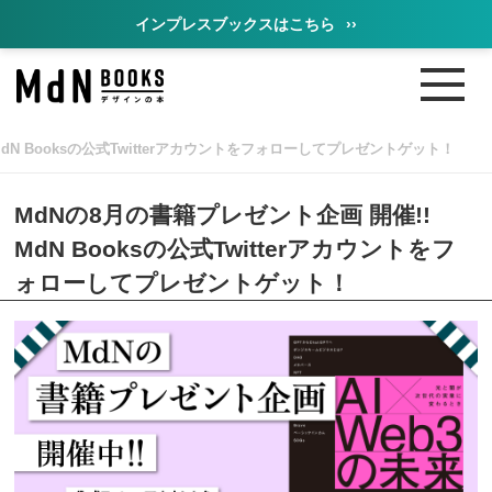
インプレスブックスはこちら
››
MdN Booksの公式Twitterアカウントをフォローしてプレゼントゲット！
MdNの8月の書籍プレゼント企画 開催!!
MdN Booksの公式Twitterアカウントをフ
ォローしてプレゼントゲット！