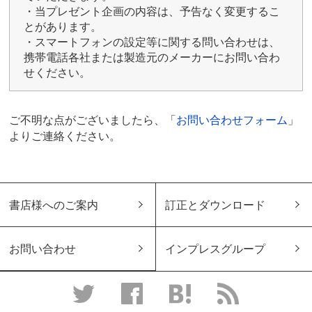
・当プレゼント企画の内容は、予告なく変更するこ
とがあります。
・スマートフォンの設定等に関する問い合わせは、
携帯電話各社または製造元のメーカーにお問い合わ
せください。
ご不明な点がございましたら、「
お問い合わせフォーム
」
よりご連絡ください。
書店様へのご案内
訂正とダウンロード
お問い合わせ
インプレスグループ