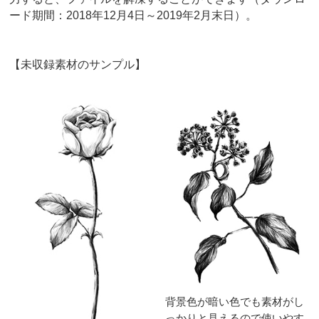
ード期間：2018年12月4日～2019年2月末日）。
【未収録素材のサンプル】
背景色が暗い色でも素材がし
っかりと見えるので使いやす