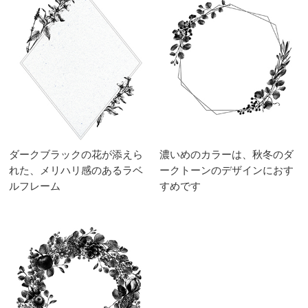
ダークブラックの花が添えら
濃いめのカラーは、秋冬のダ
れた、メリハリ感のあるラベ
ークトーンのデザインにおす
ルフレーム
すめです