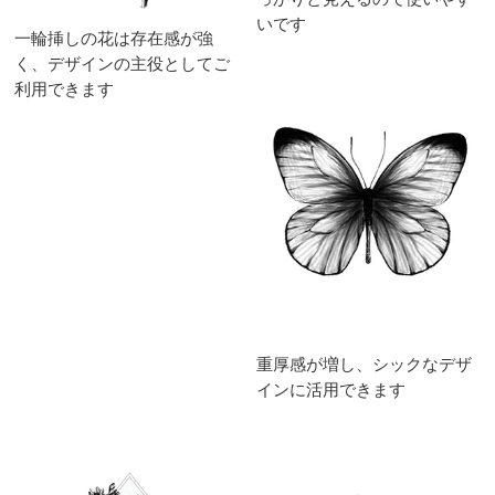
いです
一輪挿しの花は存在感が強
く、デザインの主役としてご
利用できます
重厚感が増し、シックなデザ
インに活用できます