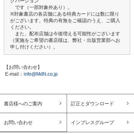
クバージョン
です（一部対象外あり）。
※対象書店の各店舗にある特典カードには数に限り
がございます。特典の有無をご確認のうえ、ご購入
ください。
また、配布店舗は今後増える可能性がございます
（実施をご希望の書店様は、弊社・出版営業部へお
申し付けください）。
【お問い合わせ】
E-mail：
info@MdN.co.jp
書店様へのご案内
訂正とダウンロード
お問い合わせ
インプレスグループ