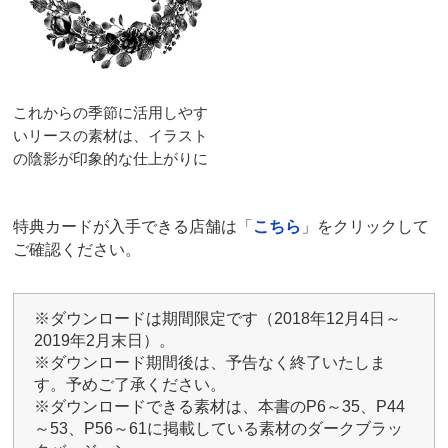
これからの季節に活用しやす
いリースの素材は、イラスト
の陰影が印象的な仕上がりに
特典カードが入手できる店舗は「
こちら
」をクリックして
ご確認ください。
※ダウンロードは期間限定です（2018年12月4日～
2019年2月末日）。
※ダウンロード期間後は、予告なく終了いたしま
す。予めご了承ください。
※ダウンロードできる素材は、本書のP6～35、P44
～53、P56～61に掲載している素材のダークブラッ