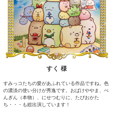
すく 様
すみっコたちの愛があふれている作品ですね。色
の濃淡の使い分けが秀逸です。おばけややま、ぺ
んぎん（本物）、にせつむりに、たぴおかた
ち・・・も総出演しています！