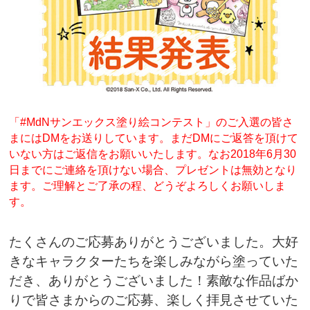
「#MdNサンエックス塗り絵コンテスト」のご入選の皆さ
まにはDMをお送りしています。
まだDMにご返答を頂けて
いない方はご返信をお願いいたします。
なお2018年6月30
日までにご連絡を頂けない場合、プレゼントは無効となり
ます。
ご理解とご了承の程、どうぞよろしくお願いしま
す。
たくさんのご応募ありがとうございました。大好
きなキャラクターたちを楽しみながら塗っていた
だき、ありがとうございました！素敵な作品ばか
りで皆さまからのご応募、楽しく拝見させていた