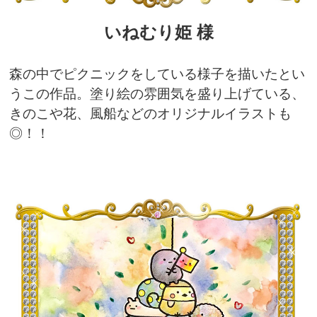
いねむり姫 様
森の中でピクニックをしている様子を描いたとい
うこの作品。塗り絵の雰囲気を盛り上げている、
きのこや花、風船などのオリジナルイラストも
◎！！