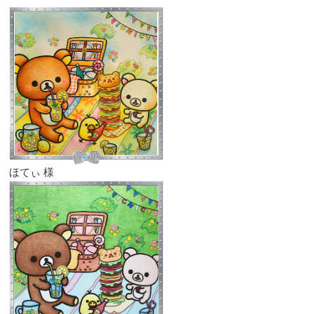
ほてぃ 様