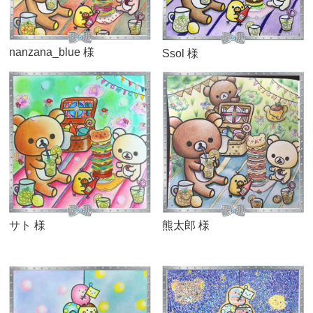
nanzana_blue 様
Ssol 様
熊太郎 様
サト 様